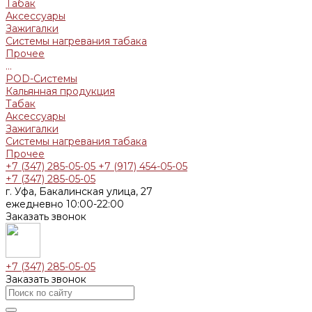
Табак
Аксессуары
Зажигалки
Системы нагревания табака
Прочее
...
POD-Системы
Кальянная продукция
Табак
Аксессуары
Зажигалки
Системы нагревания табака
Прочее
+7 (347) 285-05-05
+7 (917) 454-05-05
+7 (347) 285-05-05
г. Уфа, Бакалинская улица, 27
ежедневно 10:00-22:00
Заказать звонок
+7 (347) 285-05-05
Заказать звонок