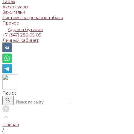
Табак
Аксессуары
Зажигалки
Системы нагревания табака
Прочее
Адреса бутиков
+7 (347) 285-05-05
Личный кабинет
Поиск
Главная
/