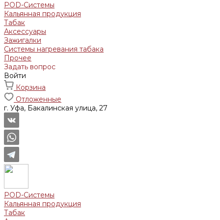
POD-Системы
Кальянная продукция
Табак
Аксессуары
Зажигалки
Системы нагревания табака
Прочее
Задать вопрос
Войти
Корзина
Отложенные
г. Уфа, Бакалинская улица, 27
POD-Системы
Кальянная продукция
Табак