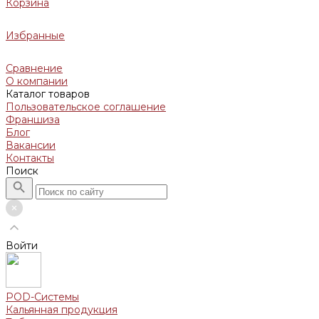
Корзина
Избранные
Сравнение
О компании
Каталог товаров
Пользовательское соглашение
Франшиза
Блог
Вакансии
Контакты
Поиск
Войти
POD-Системы
Кальянная продукция