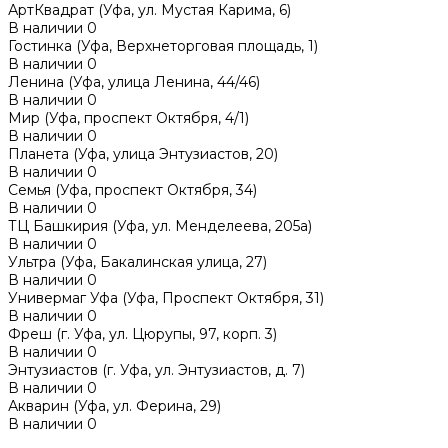
АртКвадрат (Уфа, ул. Мустая Карима, 6)
В наличии
0
Гостинка (Уфа, Верхнеторговая площадь, 1)
В наличии
0
Ленина (Уфа, улица Ленина, 44/46)
В наличии
0
Мир (Уфа, проспект Октября, 4/1)
В наличии
0
Планета (Уфа, улица Энтузиастов, 20)
В наличии
0
Семья (Уфа, проспект Октября, 34)
В наличии
0
ТЦ Башкирия (Уфа, ул. Менделеева, 205а)
В наличии
0
Ультра (Уфа, Бакалинская улица, 27)
В наличии
0
Универмаг Уфа (Уфа, Проспект Октября, 31)
В наличии
0
Фреш (г‌. Уфа, ул. Цюрупы, 97, корп. 3)
В наличии
0
Энтузиастов (г. Уфа, ул. Энтузиастов, д. 7)
В наличии
0
Акварин (Уфа, ул. Ферина, 29)
В наличии
0