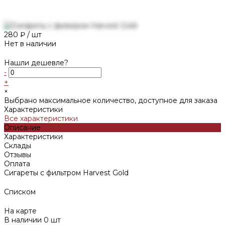
280 ₽
/
шт
Нет в наличии
Нашли дешевле?
-
+
×
Выбрано максимальное количество, доступное для заказа
Характеристики
Все характеристики
Описание
Характеристики
Склады
Отзывы
Оплата
Сигареты с фильтром Harvest Gold
Списком
На карте
В наличии
0
шт