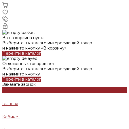
Ваша корзина пуста
Выберите в каталоге интересующий товар
и нажмите кнопку «В корзину».
Перейти в каталог
Отложенных товаров нет
Выберите в каталоге интересующий товар
и нажмите кнопку
Перейти в каталог
Заказать звонок
Главная
Кабинет