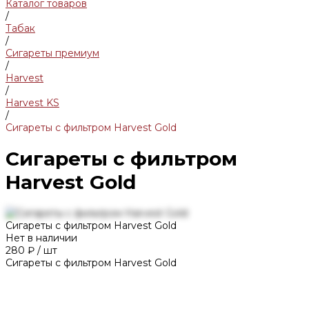
Каталог товаров
/
Табак
/
Сигареты премиум
/
Harvest
/
Harvest KS
/
Сигареты с фильтром Harvest Gold
Сигареты с фильтром
Harvest Gold
Сигареты с фильтром Harvest Gold
Нет в наличии
280 ₽
/
шт
Сигареты с фильтром Harvest Gold