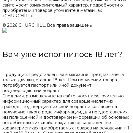
сайте носит ознакомительный характер, подробности о
приобретении товаров уточняйте в магазинах
«CHURCHILL»
© 2026 CHURCHILL, Все права защищены
Вам уже исполнилось 18 лет?
Продукция, представленная в магазине, предназначена
только для лиц старше 18 лет. При получении товара
потребуется паспорт или иной документ,
подтверждающий возраст.
Сведения, размещенные на сайте, носят исключительно
информационный характер для совершеннолетних
граждан, подтвердивших свой возраст и согласие на
получение такого рода информации, для предоставления
им полноценной и достоверной информации об основных
потребительских свойствах, а также качественных
характеристиках приобретаемых товаров на основании п.1