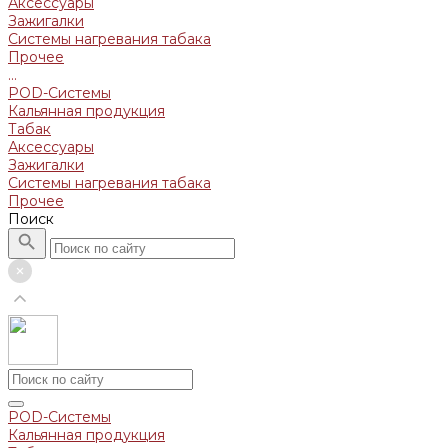
Аксессуары
Зажигалки
Системы нагревания табака
Прочее
...
POD-Системы
Кальянная продукция
Табак
Аксессуары
Зажигалки
Системы нагревания табака
Прочее
Поиск
POD-Системы
Кальянная продукция