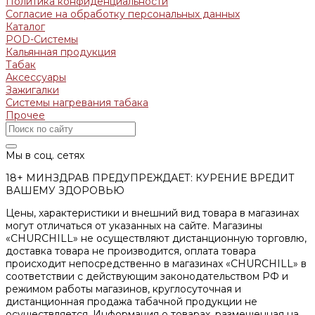
Политика конфиденциальности
Согласие на обработку персональных данных
Каталог
POD-Системы
Кальянная продукция
Табак
Аксессуары
Зажигалки
Системы нагревания табака
Прочее
Мы в соц. сетях
18+ МИНЗДРАВ ПРЕДУПРЕЖДАЕТ: КУРЕНИЕ ВРЕДИТ
ВАШЕМУ ЗДОРОВЬЮ
Цены, характеристики и внешний вид товара в магазинах
могут отличаться от указанных на сайте. Магазины
«CHURCHILL» не осуществляют дистанционную торговлю,
доставка товара не производится, оплата товара
происходит непосредственно в магазинах «CHURCHILL» в
соответствии с действующим законодательством РФ и
режимом работы магазинов, круглосуточная и
дистанционная продажа табачной продукции не
осуществляется. Информация о товарах, размещенная на