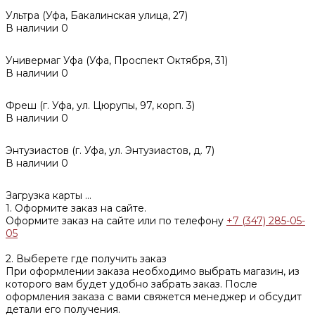
Ультра (Уфа, Бакалинская улица, 27)
В наличии
0
Универмаг Уфа (Уфа, Проспект Октября, 31)
В наличии
0
Фреш (г‌. Уфа, ул. Цюрупы, 97, корп. 3)
В наличии
0
Энтузиастов (г. Уфа, ул. Энтузиастов, д. 7)
В наличии
0
Загрузка карты ...
1. Оформите заказ на сайте.
Оформите заказ на сайте или по телефону
+7 (347) 285-05-
05
2. Выберете где получить заказ
При оформлении заказа необходимо выбрать магазин, из
которого вам будет удобно забрать заказ. После
оформления заказа с вами свяжется менеджер и обсудит
детали его получения.