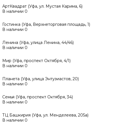
АртКвадрат (Уфа, ул. Мустая Карима, 6)
В наличии
0
Гостинка (Уфа, Верхнеторговая площадь, 1)
В наличии
0
Ленина (Уфа, улица Ленина, 44/46)
В наличии
0
Мир (Уфа, проспект Октября, 4/1)
В наличии
0
Планета (Уфа, улица Энтузиастов, 20)
В наличии
0
Семья (Уфа, проспект Октября, 34)
В наличии
0
ТЦ Башкирия (Уфа, ул. Менделеева, 205а)
В наличии
0