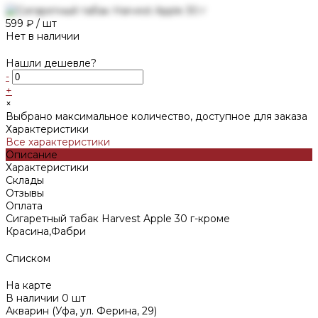
599 ₽
/
шт
Нет в наличии
Нашли дешевле?
-
+
×
Выбрано максимальное количество, доступное для заказа
Характеристики
Все характеристики
Описание
Характеристики
Склады
Отзывы
Оплата
Сигаретный табак Harvest Apple 30 г-кроме
Красина,Фабри
Списком
На карте
В наличии
0
шт
Акварин (Уфа, ул. Ферина, 29)