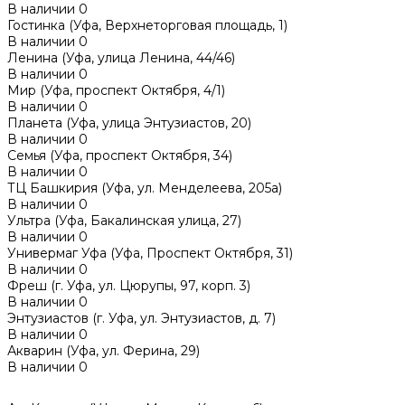
В наличии
0
Гостинка (Уфа, Верхнеторговая площадь, 1)
В наличии
0
Ленина (Уфа, улица Ленина, 44/46)
В наличии
0
Мир (Уфа, проспект Октября, 4/1)
В наличии
0
Планета (Уфа, улица Энтузиастов, 20)
В наличии
0
Семья (Уфа, проспект Октября, 34)
В наличии
0
ТЦ Башкирия (Уфа, ул. Менделеева, 205а)
В наличии
0
Ультра (Уфа, Бакалинская улица, 27)
В наличии
0
Универмаг Уфа (Уфа, Проспект Октября, 31)
В наличии
0
Фреш (г‌. Уфа, ул. Цюрупы, 97, корп. 3)
В наличии
0
Энтузиастов (г. Уфа, ул. Энтузиастов, д. 7)
В наличии
0
Акварин (Уфа, ул. Ферина, 29)
В наличии
0