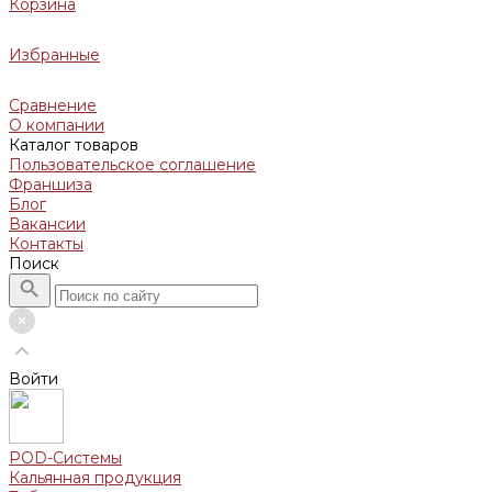
Корзина
Избранные
Сравнение
О компании
Каталог товаров
Пользовательское соглашение
Франшиза
Блог
Вакансии
Контакты
Поиск
Войти
POD-Системы
Кальянная продукция