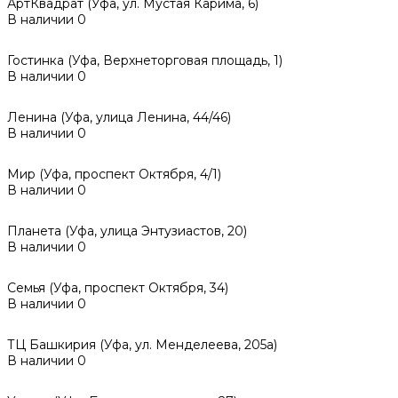
АртКвадрат (Уфа, ул. Мустая Карима, 6)
В наличии
0
Гостинка (Уфа, Верхнеторговая площадь, 1)
В наличии
0
Ленина (Уфа, улица Ленина, 44/46)
В наличии
0
Мир (Уфа, проспект Октября, 4/1)
В наличии
0
Планета (Уфа, улица Энтузиастов, 20)
В наличии
0
Семья (Уфа, проспект Октября, 34)
В наличии
0
ТЦ Башкирия (Уфа, ул. Менделеева, 205а)
В наличии
0