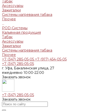
Табак
Аксессуары
Зажигалки
Системы нагревания табака
Прочее
...
POD-Системы
Кальянная продукция
Табак
Аксессуары
Зажигалки
Системы нагревания табака
Прочее
+7 (347) 285-05-05
+7 (917) 454-05-05
+7 (347) 285-05-05
г. Уфа, Бакалинская улица, 27
ежедневно 10:00-22:00
Заказать звонок
+7 (347) 285-05-05
Заказать звонок