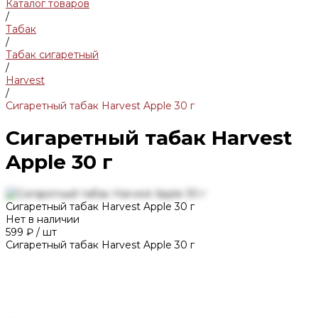
Каталог товаров
/
Табак
/
Табак сигаретный
/
Harvest
/
Сигаретный табак Harvest Apple 30 г
Сигаретный табак Harvest
Apple 30 г
Сигаретный табак Harvest Apple 30 г
Нет в наличии
599 ₽
/
шт
Сигаретный табак Harvest Apple 30 г