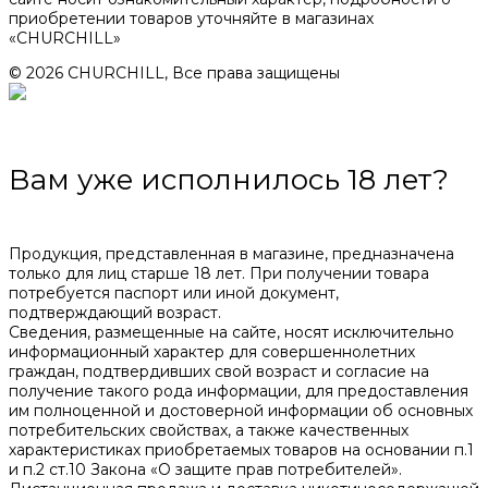
приобретении товаров уточняйте в магазинах
«CHURCHILL»
© 2026 CHURCHILL, Все права защищены
Вам уже исполнилось 18 лет?
Продукция, представленная в магазине, предназначена
только для лиц старше 18 лет. При получении товара
потребуется паспорт или иной документ,
подтверждающий возраст.
Сведения, размещенные на сайте, носят исключительно
информационный характер для совершеннолетних
граждан, подтвердивших свой возраст и согласие на
получение такого рода информации, для предоставления
им полноценной и достоверной информации об основных
потребительских свойствах, а также качественных
характеристиках приобретаемых товаров на основании п.1
и п.2 ст.10 Закона «О защите прав потребителей».