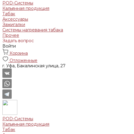
POD-Системы
Кальянная продукция
Табак
Аксессуары
Зажигалки
Системы нагревания табака
Прочее
Задать вопрос
Войти
Корзина
Отложенные
г. Уфа, Бакалинская улица, 27
POD-Системы
Кальянная продукция
Табак