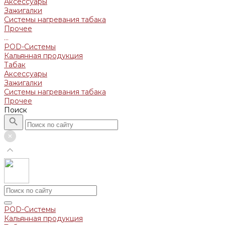
Аксессуары
Зажигалки
Системы нагревания табака
Прочее
...
POD-Системы
Кальянная продукция
Табак
Аксессуары
Зажигалки
Системы нагревания табака
Прочее
Поиск
POD-Системы
Кальянная продукция