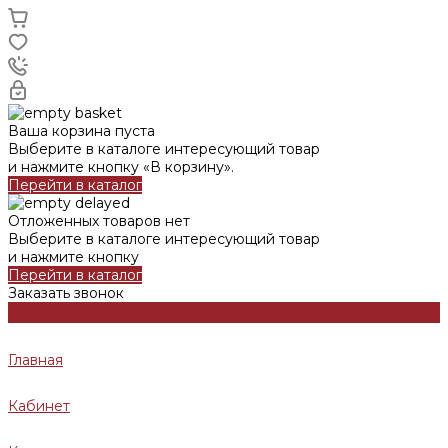
Ваша корзина пуста
Выберите в каталоге интересующий товар
и нажмите кнопку «В корзину».
Перейти в каталог
Отложенных товаров нет
Выберите в каталоге интересующий товар
и нажмите кнопку
Перейти в каталог
Заказать звонок
Главная
Кабинет