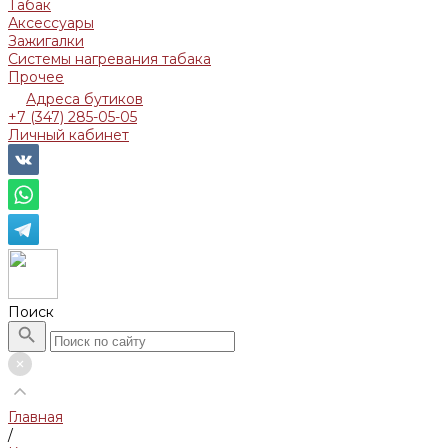
Табак
Аксессуары
Зажигалки
Системы нагревания табака
Прочее
Адреса бутиков
+7 (347) 285-05-05
Личный кабинет
Поиск
Главная
/