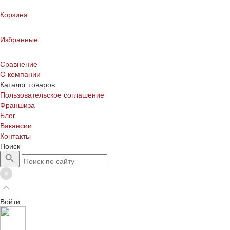
Корзина
Избранные
Сравнение
О компании
Каталог товаров
Пользовательское соглашение
Франшиза
Блог
Вакансии
Контакты
Поиск
Войти