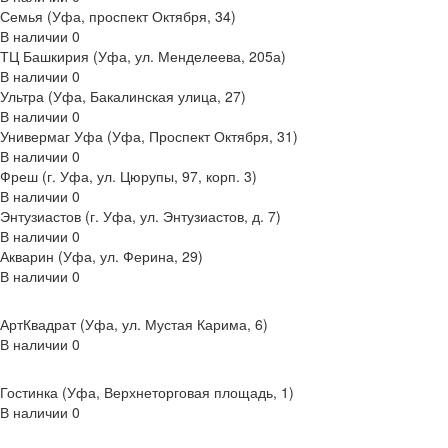
Семья (Уфа, проспект Октября, 34)
В наличии
0
ТЦ Башкирия (Уфа, ул. Менделеева, 205а)
В наличии
0
Ультра (Уфа, Бакалинская улица, 27)
В наличии
0
Универмаг Уфа (Уфа, Проспект Октября, 31)
В наличии
0
Фреш (г‌. Уфа, ул. Цюрупы, 97, корп. 3)
В наличии
0
Энтузиастов (г. Уфа, ул. Энтузиастов, д. 7)
В наличии
0
Акварин (Уфа, ул. Ферина, 29)
В наличии
0
АртКвадрат (Уфа, ул. Мустая Карима, 6)
В наличии
0
Гостинка (Уфа, Верхнеторговая площадь, 1)
В наличии
0