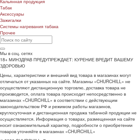
Кальянная продукция
Табак
Аксессуары
Зажигалки
Системы нагревания табака
Прочее
Мы в соц. сетях
18+ МИНЗДРАВ ПРЕДУПРЕЖДАЕТ: КУРЕНИЕ ВРЕДИТ ВАШЕМУ
ЗДОРОВЬЮ
Цены, характеристики и внешний вид товара в магазинах могут
отличаться от указанных на сайте. Магазины «CHURCHILL» не
осуществляют дистанционную торговлю, доставка товара не
производится, оплата товара происходит непосредственно в
магазинах «CHURCHILL» в соответствии с действующим
законодательством РФ и режимом работы магазинов,
круглосуточная и дистанционная продажа табачной продукции не
осуществляется. Информация о товарах, размещенная на сайте
носит ознакомительный характер, подробности о приобретении
товаров уточняйте в магазинах «CHURCHILL»