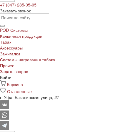
+7 (347) 285-05-05
Заказать звонок
POD-Системы
Кальянная продукция
Табак
Аксессуары
Зажигалки
Системы нагревания табака
Прочее
Задать вопрос
Войти
Корзина
Отложенные
г. Уфа, Бакалинская улица, 27