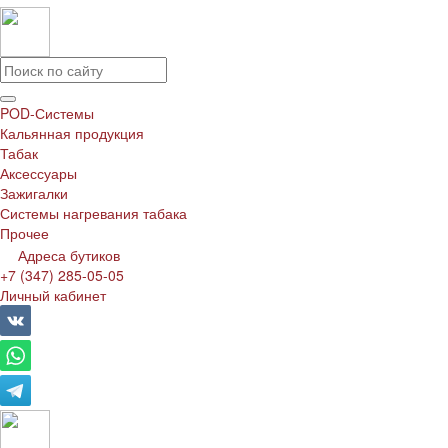
POD-Системы
Кальянная продукция
Табак
Аксессуары
Зажигалки
Системы нагревания табака
Прочее
Адреса бутиков
+7 (347) 285-05-05
Личный кабинет