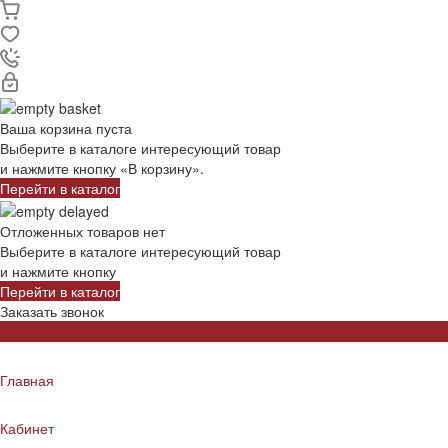
Ваша корзина пуста
Выберите в каталоге интересующий товар
и нажмите кнопку «В корзину».
Перейти в каталог
Отложенных товаров нет
Выберите в каталоге интересующий товар
и нажмите кнопку
Перейти в каталог
Заказать звонок
Главная
Кабинет