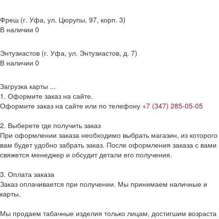
Фреш (г‌. Уфа, ул. Цюрупы, 97, корп. 3)
В наличии
0
Энтузиастов (г. Уфа, ул. Энтузиастов, д. 7)
В наличии
0
Загрузка карты ...
1. Оформите заказ на сайте.
Оформите заказ на сайте или по телефону
+7 (347) 285-05-05
2. Выберете где получить заказ
При оформлении заказа необходимо выбрать магазин, из которого
вам будет удобно забрать заказ. После оформления заказа с вами
свяжется менеджер и обсудит детали его получения.
3. Оплата заказа
Заказ оплачивается при получении. Мы принимаем наличные и
карты.
Мы продаем табачные изделия только лицам, достигшим возраста