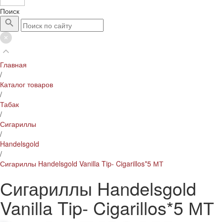
Поиск
Главная
/
Каталог товаров
/
Табак
/
Сигариллы
/
Handelsgold
/
Сигариллы Handelsgold Vanilla Tip- Cigarillos*5 МТ
Сигариллы Handelsgold
Vanilla Tip- Cigarillos*5 МТ