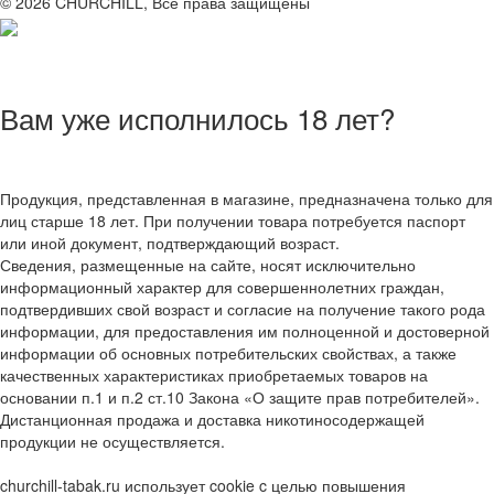
© 2026 CHURCHILL, Все права защищены
Вам уже исполнилось 18 лет?
Продукция, представленная в магазине, предназначена только для
лиц старше 18 лет. При получении товара потребуется паспорт
или иной документ, подтверждающий возраст.
Сведения, размещенные на сайте, носят исключительно
информационный характер для совершеннолетних граждан,
подтвердивших свой возраст и согласие на получение такого рода
информации, для предоставления им полноценной и достоверной
информации об основных потребительских свойствах, а также
качественных характеристиках приобретаемых товаров на
основании п.1 и п.2 ст.10 Закона «О защите прав потребителей».
Дистанционная продажа и доставка никотиносодержащей
продукции не осуществляется.
churchill-tabak.ru использует cookie c целью повышения