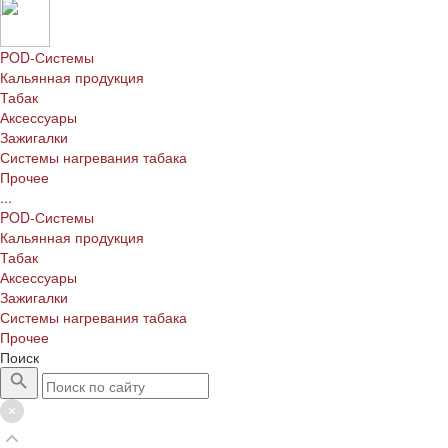
POD-Системы
Кальянная продукция
Табак
Аксессуары
Зажигалки
Системы нагревания табака
Прочее
...
POD-Системы
Кальянная продукция
Табак
Аксессуары
Зажигалки
Системы нагревания табака
Прочее
Поиск