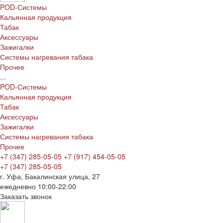
POD-Системы
Кальянная продукция
Табак
Аксессуары
Зажигалки
Системы нагревания табака
Прочее
...
POD-Системы
Кальянная продукция
Табак
Аксессуары
Зажигалки
Системы нагревания табака
Прочее
+7 (347) 285-05-05
+7 (917) 454-05-05
+7 (347) 285-05-05
г. Уфа, Бакалинская улица, 27
ежедневно 10:00-22:00
Заказать звонок