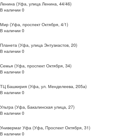
Ленина (Уфа, улица Ленина, 44/46)
В наличии
0
Мир (Уфа, проспект Октября, 4/1)
В наличии
0
Планета (Уфа, улица Энтузиастов, 20)
В наличии
0
Семья (Уфа, проспект Октября, 34)
В наличии
0
ТЦ Башкирия (Уфа, ул. Менделеева, 205а)
В наличии
0
Ультра (Уфа, Бакалинская улица, 27)
В наличии
0
Универмаг Уфа (Уфа, Проспект Октября, 31)
В наличии
0