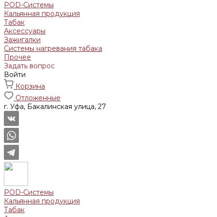
POD-Системы
Кальянная продукция
Табак
Аксессуары
Зажигалки
Системы нагревания табака
Прочее
Задать вопрос
Войти
Корзина
Отложенные
г. Уфа, Бакалинская улица, 27
POD-Системы
Кальянная продукция
Табак