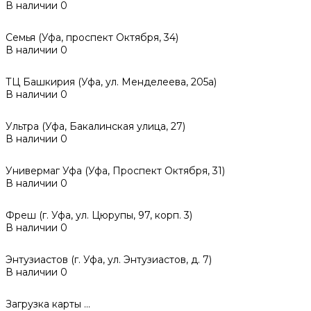
В наличии
0
Семья (Уфа, проспект Октября, 34)
В наличии
0
ТЦ Башкирия (Уфа, ул. Менделеева, 205а)
В наличии
0
Ультра (Уфа, Бакалинская улица, 27)
В наличии
0
Универмаг Уфа (Уфа, Проспект Октября, 31)
В наличии
0
Фреш (г‌. Уфа, ул. Цюрупы, 97, корп. 3)
В наличии
0
Энтузиастов (г. Уфа, ул. Энтузиастов, д. 7)
В наличии
0
Загрузка карты ...