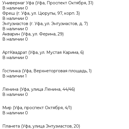
Универмаг Уфа (Уфа, Проспект Октября, 31)
В наличии
0
Фреш (г‌. Уфа, ул. Цюрупы, 97, корп. 3)
В наличии
0
Энтузиастов (г. Уфа, ул. Энтузиастов, д. 7)
В наличии
0
Акварин (Уфа, ул. Ферина, 29)
В наличии
0
АртКвадрат (Уфа, ул. Мустая Карима, 6)
В наличии
0
Гостинка (Уфа, Верхнеторговая площадь, 1)
В наличии
1
Ленина (Уфа, улица Ленина, 44/46)
В наличии
0
Мир (Уфа, проспект Октября, 4/1)
В наличии
0
Планета (Уфа, улица Энтузиастов, 20)