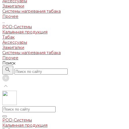
Аксессуары
Зажигалки
Системы нагревания табака
Прочее
...
POD-Системы
Кальянная продукция
Табак
Аксессуары
Зажигалки
Системы нагревания табака
Прочее
Поиск
POD-Системы
Кальянная продукция