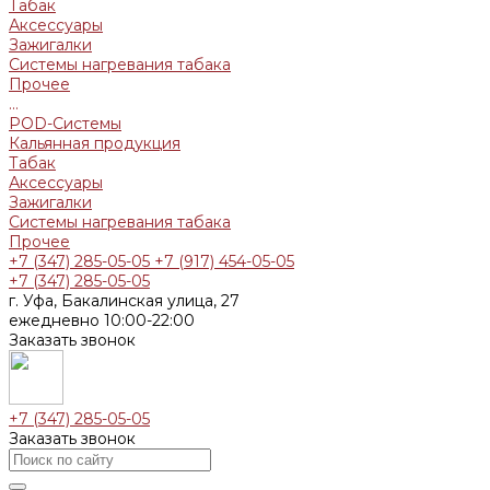
Табак
Аксессуары
Зажигалки
Системы нагревания табака
Прочее
...
POD-Системы
Кальянная продукция
Табак
Аксессуары
Зажигалки
Системы нагревания табака
Прочее
+7 (347) 285-05-05
+7 (917) 454-05-05
+7 (347) 285-05-05
г. Уфа, Бакалинская улица, 27
ежедневно 10:00-22:00
Заказать звонок
+7 (347) 285-05-05
Заказать звонок