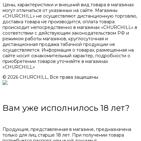
Цены, характеристики и внешний вид товара в магазинах
могут отличаться от указанных на сайте. Магазины
«CHURCHILL» не осуществляют дистанционную торговлю,
доставка товара не производится, оплата товара
происходит непосредственно в магазинах «CHURCHILL» в
соответствии с действующим законодательством РФ и
режимом работы магазинов, круглосуточная и
дистанционная продажа табачной продукции не
осуществляется. Информация о товарах, размещенная на
сайте носит ознакомительный характер, подробности о
приобретении товаров уточняйте в магазинах
«CHURCHILL»
© 2026 CHURCHILL, Все права защищены
Вам уже исполнилось 18 лет?
Продукция, представленная в магазине, предназначена
только для лиц старше 18 лет. При получении товара
потребуется паспорт или иной документ,