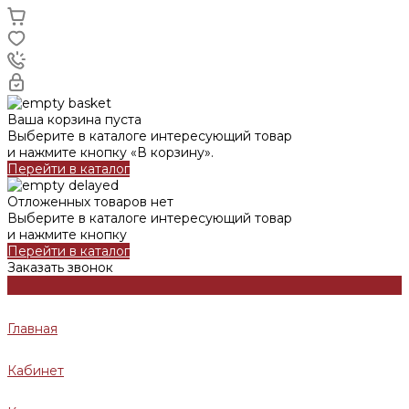
Ваша корзина пуста
Выберите в каталоге интересующий товар
и нажмите кнопку «В корзину».
Перейти в каталог
Отложенных товаров нет
Выберите в каталоге интересующий товар
и нажмите кнопку
Перейти в каталог
Заказать звонок
Главная
Кабинет