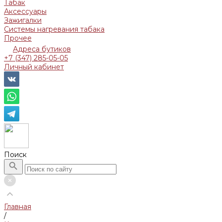
Табак
Аксессуары
Зажигалки
Системы нагревания табака
Прочее
Адреса бутиков
+7 (347) 285-05-05
Личный кабинет
Поиск
Главная
/