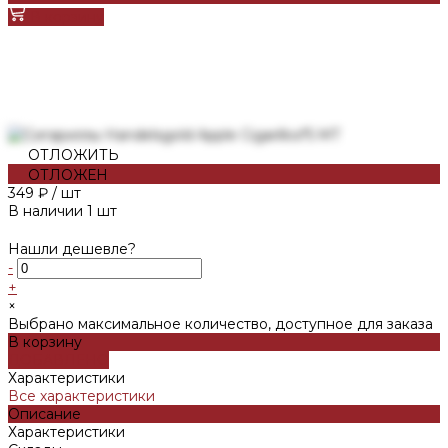
В корзину
ОТЛОЖИТЬ
ОТЛОЖЕН
349 ₽
/
шт
В наличии
1
шт
Нашли дешевле?
-
+
×
Выбрано максимальное количество, доступное для заказа
В корзину
ДОБАВЛЕНО
Характеристики
Все характеристики
Описание
Характеристики