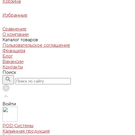
Корзина
Избранные
Сравнение
О компании
Каталог товаров
Пользовательское соглашение
Франшиза
Блог
Вакансии
Контакты
Поиск
Войти
POD-Системы
Кальянная продукция