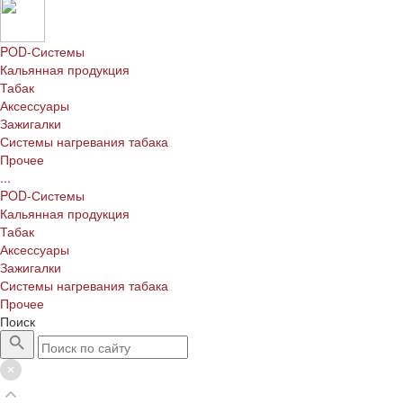
POD-Системы
Кальянная продукция
Табак
Аксессуары
Зажигалки
Системы нагревания табака
Прочее
...
POD-Системы
Кальянная продукция
Табак
Аксессуары
Зажигалки
Системы нагревания табака
Прочее
Поиск