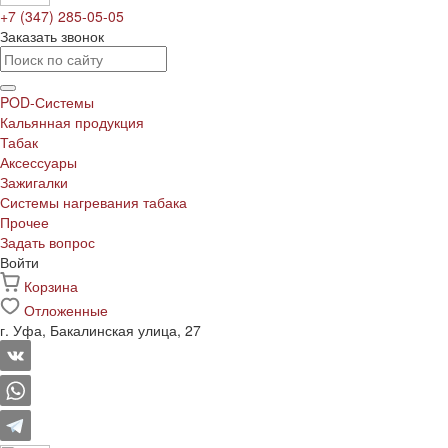
+7 (347) 285-05-05
Заказать звонок
POD-Системы
Кальянная продукция
Табак
Аксессуары
Зажигалки
Системы нагревания табака
Прочее
Задать вопрос
Войти
Корзина
Отложенные
г. Уфа, Бакалинская улица, 27