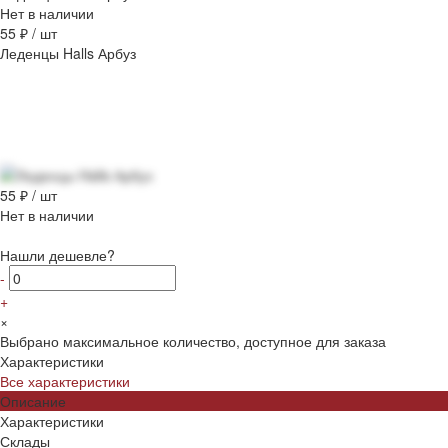
Нет в наличии
55 ₽
/
шт
Леденцы Halls Арбуз
55 ₽
/
шт
Нет в наличии
Нашли дешевле?
-
+
×
Выбрано максимальное количество, доступное для заказа
Характеристики
Все характеристики
Описание
Характеристики
Склады