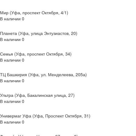
Мир (Уфа, проспект Октября, 4/1)
В наличии
0
Планета (Уфа, улица Энтузиастов, 20)
В наличии
0
Семья (Уфа, проспект Октября, 34)
В наличии
0
ТЦ Башкирия (Уфа, ул. Менделеева, 205а)
В наличии
0
Ультра (Уфа, Бакалинская улица, 27)
В наличии
0
Универмаг Уфа (Уфа, Проспект Октября, 31)
В наличии
0