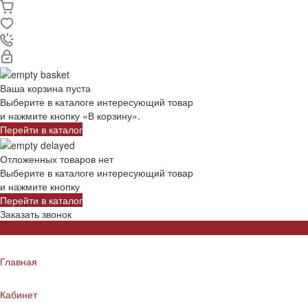
Ваша корзина пуста
Выберите в каталоге интересующий товар
и нажмите кнопку «В корзину».
Перейти в каталог
Отложенных товаров нет
Выберите в каталоге интересующий товар
и нажмите кнопку
Перейти в каталог
Заказать звонок
Главная
Кабинет