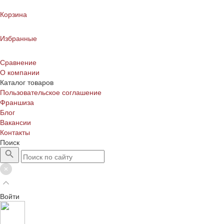
Корзина
Избранные
Сравнение
О компании
Каталог товаров
Пользовательское соглашение
Франшиза
Блог
Вакансии
Контакты
Поиск
Войти