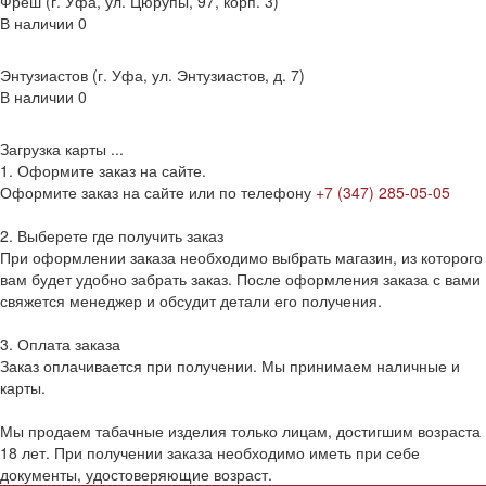
Фреш (г‌. Уфа, ул. Цюрупы, 97, корп. 3)
В наличии
0
Энтузиастов (г. Уфа, ул. Энтузиастов, д. 7)
В наличии
0
Загрузка карты ...
1. Оформите заказ на сайте.
Оформите заказ на сайте или по телефону
+7 (347) 285-05-05
2. Выберете где получить заказ
При оформлении заказа необходимо выбрать магазин, из которого
вам будет удобно забрать заказ. После оформления заказа с вами
свяжется менеджер и обсудит детали его получения.
3. Оплата заказа
Заказ оплачивается при получении. Мы принимаем наличные и
карты.
Мы продаем табачные изделия только лицам, достигшим возраста
18 лет. При получении заказа необходимо иметь при себе
документы, удостоверяющие возраст.