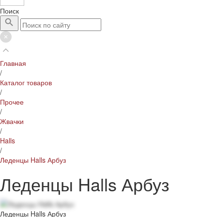
Поиск
Главная
/
Каталог товаров
/
Прочее
/
Жвачки
/
Halls
/
Леденцы Halls Арбуз
Леденцы Halls Арбуз
Леденцы Halls Арбуз