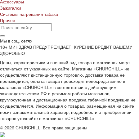
Аксессуары
Зажигалки
Системы нагревания табака
Прочее
Мы в соц. сетях
18+ МИНЗДРАВ ПРЕДУПРЕЖДАЕТ: КУРЕНИЕ ВРЕДИТ ВАШЕМУ
ЗДОРОВЬЮ
Цены, характеристики и внешний вид товара в магазинах могут
отличаться от указанных на сайте. Магазины «CHURCHILL» не
осуществляют дистанционную торговлю, доставка товара не
производится, оплата товара происходит непосредственно в
магазинах «CHURCHILL» в соответствии с действующим
законодательством РФ и режимом работы магазинов,
круглосуточная и дистанционная продажа табачной продукции не
осуществляется. Информация о товарах, размещенная на сайте
носит ознакомительный характер, подробности о приобретении
товаров уточняйте в магазинах «CHURCHILL»
© 2026 CHURCHILL, Все права защищены