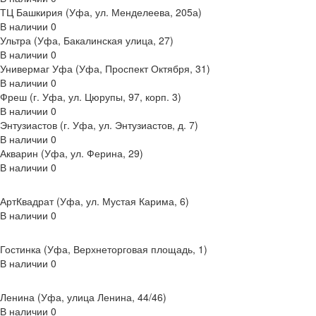
ТЦ Башкирия (Уфа, ул. Менделеева, 205а)
В наличии
0
Ультра (Уфа, Бакалинская улица, 27)
В наличии
0
Универмаг Уфа (Уфа, Проспект Октября, 31)
В наличии
0
Фреш (г‌. Уфа, ул. Цюрупы, 97, корп. 3)
В наличии
0
Энтузиастов (г. Уфа, ул. Энтузиастов, д. 7)
В наличии
0
Акварин (Уфа, ул. Ферина, 29)
В наличии
0
АртКвадрат (Уфа, ул. Мустая Карима, 6)
В наличии
0
Гостинка (Уфа, Верхнеторговая площадь, 1)
В наличии
0
Ленина (Уфа, улица Ленина, 44/46)
В наличии
0