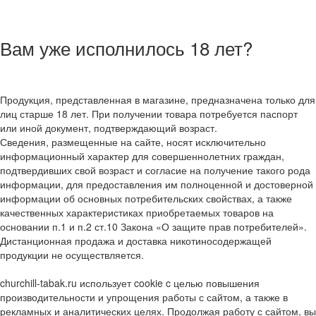
Вам уже исполнилось 18 лет?
Продукция, представленная в магазине, предназначена только для
лиц старше 18 лет. При получении товара потребуется паспорт
или иной документ, подтверждающий возраст.
Сведения, размещенные на сайте, носят исключительно
информационный характер для совершеннолетних граждан,
подтвердивших свой возраст и согласие на получение такого рода
информации, для предоставления им полноценной и достоверной
информации об основных потребительских свойствах, а также
качественных характеристиках приобретаемых товаров на
основании п.1 и п.2 ст.10 Закона «О защите прав потребителей».
Дистанционная продажа и доставка никотиносодержащей
продукции не осуществляется.
churchill-tabak.ru использует cookie c целью повышения
производительности и упрощения работы с сайтом, а также в
рекламных и аналитических целях. Продолжая работу с сайтом, вы