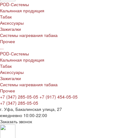
POD-Системы
Кальянная продукция
Табак
Аксессуары
Зажигалки
Системы нагревания табака
Прочее
...
POD-Системы
Кальянная продукция
Табак
Аксессуары
Зажигалки
Системы нагревания табака
Прочее
+7 (347) 285-05-05
+7 (917) 454-05-05
+7 (347) 285-05-05
г. Уфа, Бакалинская улица, 27
ежедневно 10:00-22:00
Заказать звонок