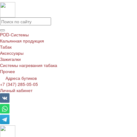
POD-Системы
Кальянная продукция
Табак
Аксессуары
Зажигалки
Системы нагревания табака
Прочее
Адреса бутиков
+7 (347) 285-05-05
Личный кабинет