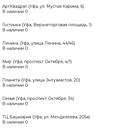
АртКвадрат (Уфа, ул. Мустая Карима, 6)
В наличии
0
Гостинка (Уфа, Верхнеторговая площадь, 1)
В наличии
0
Ленина (Уфа, улица Ленина, 44/46)
В наличии
0
Мир (Уфа, проспект Октября, 4/1)
В наличии
0
Планета (Уфа, улица Энтузиастов, 20)
В наличии
0
Семья (Уфа, проспект Октября, 34)
В наличии
0
ТЦ Башкирия (Уфа, ул. Менделеева, 205а)
В наличии
0