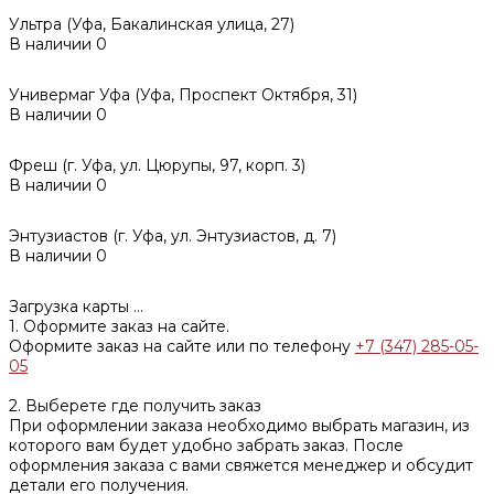
Ультра (Уфа, Бакалинская улица, 27)
В наличии
0
Универмаг Уфа (Уфа, Проспект Октября, 31)
В наличии
0
Фреш (г‌. Уфа, ул. Цюрупы, 97, корп. 3)
В наличии
0
Энтузиастов (г. Уфа, ул. Энтузиастов, д. 7)
В наличии
0
Загрузка карты ...
1. Оформите заказ на сайте.
Оформите заказ на сайте или по телефону
+7 (347) 285-05-
05
2. Выберете где получить заказ
При оформлении заказа необходимо выбрать магазин, из
которого вам будет удобно забрать заказ. После
оформления заказа с вами свяжется менеджер и обсудит
детали его получения.