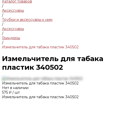
Каталог товаров
/
Аксессуары
/
Трубки и аксессуары к ним
/
Аксессуары
/
Гриндеры
/
Измельчитель для табака пластик 340502
Измельчитель для табака
пластик 340502
Измельчитель для табака пластик 340502
Нет в наличии
575 ₽
/
шт
Измельчитель для табака пластик 340502