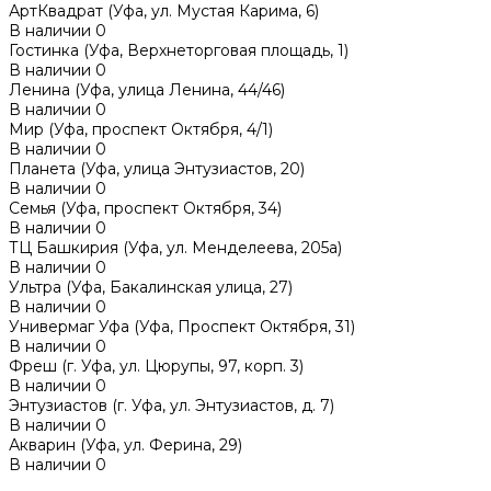
АртКвадрат (Уфа, ул. Мустая Карима, 6)
В наличии
0
Гостинка (Уфа, Верхнеторговая площадь, 1)
В наличии
0
Ленина (Уфа, улица Ленина, 44/46)
В наличии
0
Мир (Уфа, проспект Октября, 4/1)
В наличии
0
Планета (Уфа, улица Энтузиастов, 20)
В наличии
0
Семья (Уфа, проспект Октября, 34)
В наличии
0
ТЦ Башкирия (Уфа, ул. Менделеева, 205а)
В наличии
0
Ультра (Уфа, Бакалинская улица, 27)
В наличии
0
Универмаг Уфа (Уфа, Проспект Октября, 31)
В наличии
0
Фреш (г‌. Уфа, ул. Цюрупы, 97, корп. 3)
В наличии
0
Энтузиастов (г. Уфа, ул. Энтузиастов, д. 7)
В наличии
0
Акварин (Уфа, ул. Ферина, 29)
В наличии
0