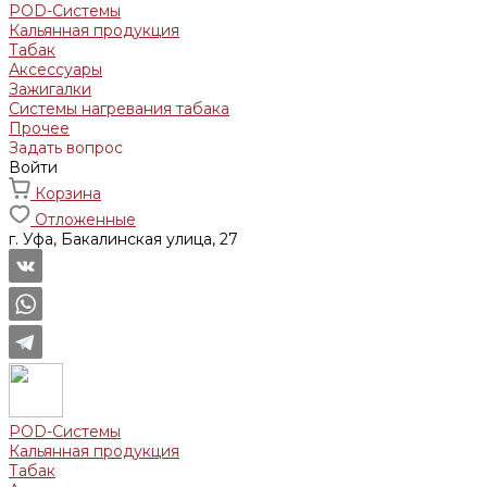
POD-Системы
Кальянная продукция
Табак
Аксессуары
Зажигалки
Системы нагревания табака
Прочее
Задать вопрос
Войти
Корзина
Отложенные
г. Уфа, Бакалинская улица, 27
POD-Системы
Кальянная продукция
Табак