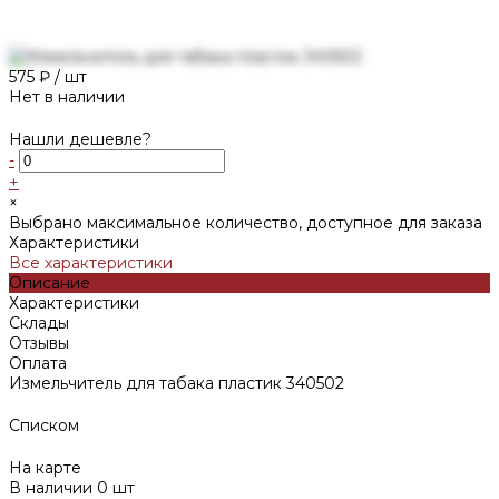
575 ₽
/
шт
Нет в наличии
Нашли дешевле?
-
+
×
Выбрано максимальное количество, доступное для заказа
Характеристики
Все характеристики
Описание
Характеристики
Склады
Отзывы
Оплата
Измельчитель для табака пластик 340502
Списком
На карте
В наличии
0
шт