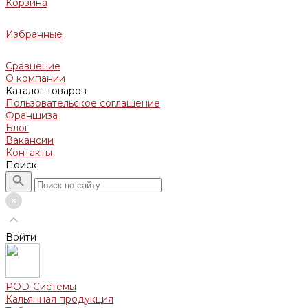
Корзина
Избранные
Сравнение
О компании
Каталог товаров
Пользовательское соглашение
Франшиза
Блог
Вакансии
Контакты
Поиск
Войти
POD-Системы
Кальянная продукция