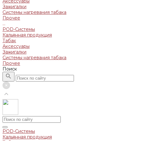
Аксессуары
Зажигалки
Системы нагревания табака
Прочее
...
POD-Системы
Кальянная продукция
Табак
Аксессуары
Зажигалки
Системы нагревания табака
Прочее
Поиск
POD-Системы
Кальянная продукция