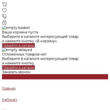
Ваша корзина пуста
Выберите в каталоге интересующий товар
и нажмите кнопку «В корзину».
Перейти в каталог
Отложенных товаров нет
Выберите в каталоге интересующий товар
и нажмите кнопку
Перейти в каталог
Заказать звонок
Главная
Кабинет