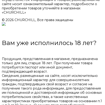
сайте носит ознакомительный характер, подробности о
приобретении товаров уточняйте в магазинах
«CHURCHILL»
© 2026 CHURCHILL, Все права защищены
Вам уже исполнилось 18 лет?
Продукция, представленная в магазине, предназначена
только для лиц старше 18 лет. При получении товара
потребуется паспорт или иной документ,
подтверждающий возраст.
Сведения, размещенные на сайте, носят исключительно
информационный характер для совершеннолетних
граждан, подтвердивших свой возраст и согласие на
получение такого рода информации, для предоставления
им полноценной и достоверной информации об основных
потребительских свойствах, а также качественных
характеристиках приобретаемых товаров на основании п.1