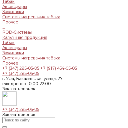
Табак
Аксессуары
Зажигалки
Системы нагревания табака
Прочее
...
POD-Системы
Кальянная продукция
Табак
Аксессуары
Зажигалки
Системы нагревания табака
Прочее
+7 (347) 285-05-05
+7 (917) 454-05-05
+7 (347) 285-05-05
г. Уфа, Бакалинская улица, 27
ежедневно 10:00-22:00
Заказать звонок
+7 (347) 285-05-05
Заказать звонок