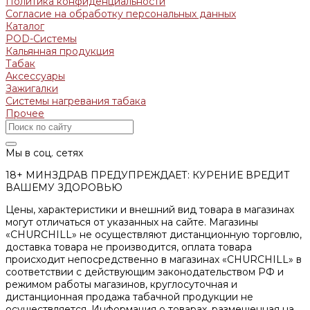
Политика конфиденциальности
Согласие на обработку персональных данных
Каталог
POD-Системы
Кальянная продукция
Табак
Аксессуары
Зажигалки
Системы нагревания табака
Прочее
Мы в соц. сетях
18+ МИНЗДРАВ ПРЕДУПРЕЖДАЕТ: КУРЕНИЕ ВРЕДИТ
ВАШЕМУ ЗДОРОВЬЮ
Цены, характеристики и внешний вид товара в магазинах
могут отличаться от указанных на сайте. Магазины
«CHURCHILL» не осуществляют дистанционную торговлю,
доставка товара не производится, оплата товара
происходит непосредственно в магазинах «CHURCHILL» в
соответствии с действующим законодательством РФ и
режимом работы магазинов, круглосуточная и
дистанционная продажа табачной продукции не
осуществляется. Информация о товарах, размещенная на