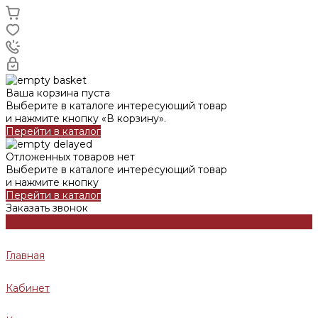
Ваша корзина пуста
Выберите в каталоге интересующий товар
и нажмите кнопку «В корзину».
Перейти в каталог
Отложенных товаров нет
Выберите в каталоге интересующий товар
и нажмите кнопку
Перейти в каталог
Заказать звонок
Главная
Кабинет