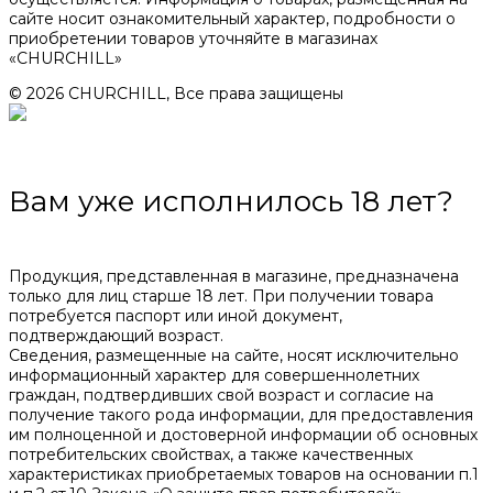
сайте носит ознакомительный характер, подробности о
приобретении товаров уточняйте в магазинах
«CHURCHILL»
© 2026 CHURCHILL, Все права защищены
Вам уже исполнилось 18 лет?
Продукция, представленная в магазине, предназначена
только для лиц старше 18 лет. При получении товара
потребуется паспорт или иной документ,
подтверждающий возраст.
Сведения, размещенные на сайте, носят исключительно
информационный характер для совершеннолетних
граждан, подтвердивших свой возраст и согласие на
получение такого рода информации, для предоставления
им полноценной и достоверной информации об основных
потребительских свойствах, а также качественных
характеристиках приобретаемых товаров на основании п.1