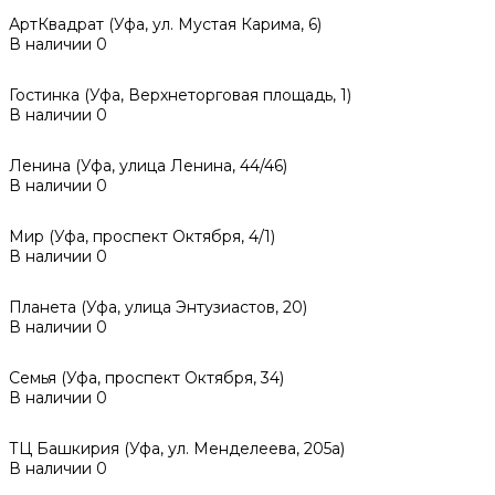
АртКвадрат (Уфа, ул. Мустая Карима, 6)
В наличии
0
Гостинка (Уфа, Верхнеторговая площадь, 1)
В наличии
0
Ленина (Уфа, улица Ленина, 44/46)
В наличии
0
Мир (Уфа, проспект Октября, 4/1)
В наличии
0
Планета (Уфа, улица Энтузиастов, 20)
В наличии
0
Семья (Уфа, проспект Октября, 34)
В наличии
0
ТЦ Башкирия (Уфа, ул. Менделеева, 205а)
В наличии
0