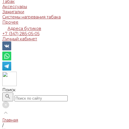
Табак
Аксессуары
Зажигалки
Системы нагревания табака
Прочее
Адреса бутиков
+7 (347) 285-05-05
Личный кабинет
Поиск
Главная
/