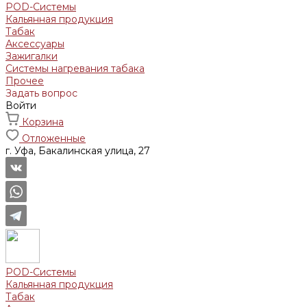
POD-Системы
Кальянная продукция
Табак
Аксессуары
Зажигалки
Системы нагревания табака
Прочее
Задать вопрос
Войти
Корзина
Отложенные
г. Уфа, Бакалинская улица, 27
POD-Системы
Кальянная продукция
Табак