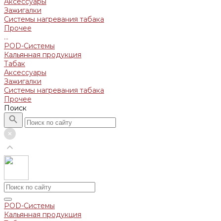
Аксессуары
Зажигалки
Системы нагревания табака
Прочее
...
POD-Системы
Кальянная продукция
Табак
Аксессуары
Зажигалки
Системы нагревания табака
Прочее
Поиск
POD-Системы
Кальянная продукция