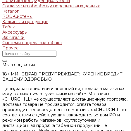
Политика конфиденциальности
Согласие на обработку персональных данных
Каталог
POD-Системы
Кальянная продукция
Табак
Аксессуары
Зажигалки
Системы нагревания табака
Прочее
Мы в соц. сетях
18+ МИНЗДРАВ ПРЕДУПРЕЖДАЕТ: КУРЕНИЕ ВРЕДИТ
ВАШЕМУ ЗДОРОВЬЮ
Цены, характеристики и внешний вид товара в магазинах
могут отличаться от указанных на сайте. Магазины
«CHURCHILL» не осуществляют дистанционную торговлю,
доставка товара не производится, оплата товара
происходит непосредственно в магазинах «CHURCHILL» в
соответствии с действующим законодательством РФ и
режимом работы магазинов, круглосуточная и
дистанционная продажа табачной продукции не
осуществляется. Информация о товарах, размещенная на