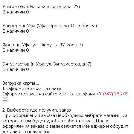
Ультра (Уфа, Бакалинская улица, 27)
В наличии
0
Универмаг Уфа (Уфа, Проспект Октября, 31)
В наличии
0
Фреш (г‌. Уфа, ул. Цюрупы, 97, корп. 3)
В наличии
0
Энтузиастов (г. Уфа, ул. Энтузиастов, д. 7)
В наличии
0
Загрузка карты ...
1. Оформите заказ на сайте.
Оформите заказ на сайте или по телефону
+7 (347) 285-05-
05
2. Выберете где получить заказ
При оформлении заказа необходимо выбрать магазин, из
которого вам будет удобно забрать заказ. После
оформления заказа с вами свяжется менеджер и обсудит
детали его получения.