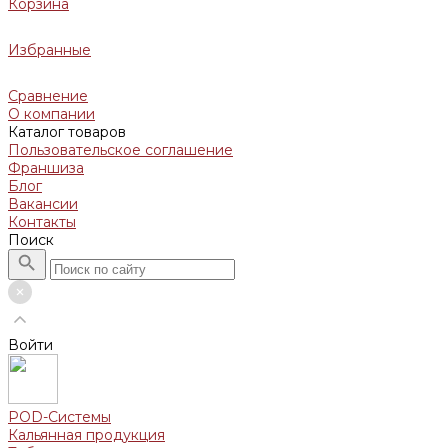
Корзина
Избранные
Сравнение
О компании
Каталог товаров
Пользовательское соглашение
Франшиза
Блог
Вакансии
Контакты
Поиск
Войти
POD-Системы
Кальянная продукция