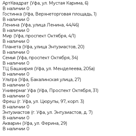
АртКвадрат (Уфа, ул. Мустая Карима, 6)
В наличии
0
Гостинка (Уфа, Верхнеторговая площадь, 1)
В наличии
0
Ленина (Уфа, улица Ленина, 44/46)
В наличии
0
Мир (Уфа, проспект Октября, 4/1)
В наличии
0
Планета (Уфа, улица Энтузиастов, 20)
В наличии
0
Семья (Уфа, проспект Октября, 34)
В наличии
0
ТЦ Башкирия (Уфа, ул. Менделеева, 205а)
В наличии
0
Ультра (Уфа, Бакалинская улица, 27)
В наличии
0
Универмаг Уфа (Уфа, Проспект Октября, 31)
В наличии
0
Фреш (г‌. Уфа, ул. Цюрупы, 97, корп. 3)
В наличии
0
Энтузиастов (г. Уфа, ул. Энтузиастов, д. 7)
В наличии
0
Акварин (Уфа, ул. Ферина, 29)
В наличии
0