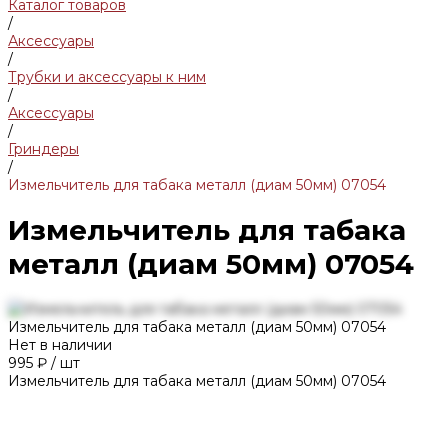
Каталог товаров
/
Аксессуары
/
Трубки и аксессуары к ним
/
Аксессуары
/
Гриндеры
/
Измельчитель для табака металл (диам 50мм) 07054
Измельчитель для табака
металл (диам 50мм) 07054
Измельчитель для табака металл (диам 50мм) 07054
Нет в наличии
995 ₽
/
шт
Измельчитель для табака металл (диам 50мм) 07054