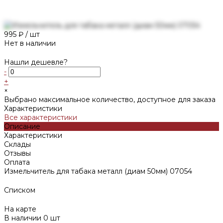
995 ₽
/
шт
Нет в наличии
Нашли дешевле?
-
+
×
Выбрано максимальное количество, доступное для заказа
Характеристики
Все характеристики
Описание
Характеристики
Склады
Отзывы
Оплата
Измельчитель для табака металл (диам 50мм) 07054
Списком
На карте
В наличии
0
шт