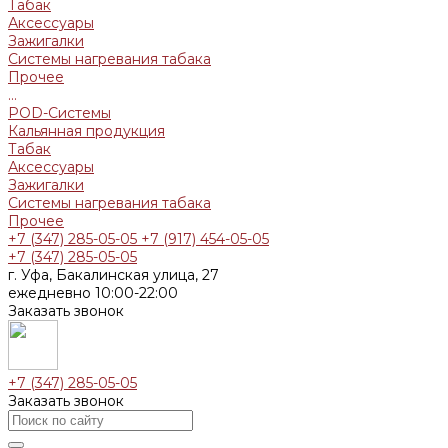
Табак
Аксессуары
Зажигалки
Системы нагревания табака
Прочее
...
POD-Системы
Кальянная продукция
Табак
Аксессуары
Зажигалки
Системы нагревания табака
Прочее
+7 (347) 285-05-05
+7 (917) 454-05-05
+7 (347) 285-05-05
г. Уфа, Бакалинская улица, 27
ежедневно 10:00-22:00
Заказать звонок
+7 (347) 285-05-05
Заказать звонок