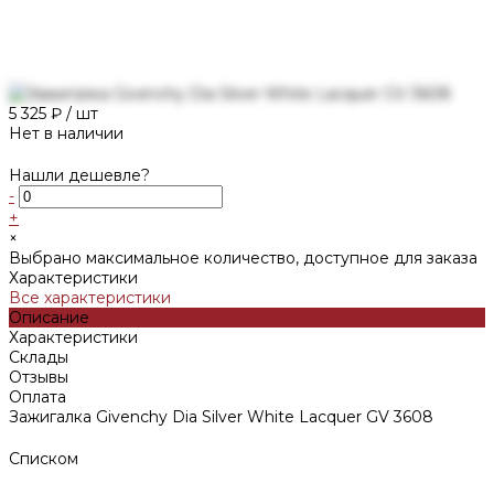
5 325 ₽
/
шт
Нет в наличии
Нашли дешевле?
-
+
×
Выбрано максимальное количество, доступное для заказа
Характеристики
Все характеристики
Описание
Характеристики
Склады
Отзывы
Оплата
Зажигалка Givenchy Dia Silver White Lacquer GV 3608
Списком