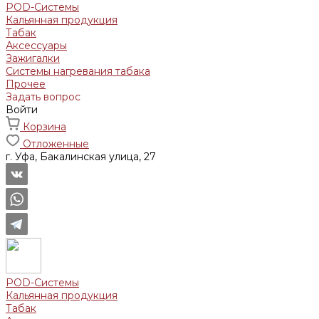
POD-Системы
Кальянная продукция
Табак
Аксессуары
Зажигалки
Системы нагревания табака
Прочее
Задать вопрос
Войти
Корзина
Отложенные
г. Уфа, Бакалинская улица, 27
POD-Системы
Кальянная продукция
Табак