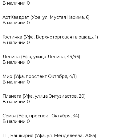
В наличии
0
АртКвадрат (Уфа, ул. Мустая Карима, 6)
В наличии
0
Гостинка (Уфа, Верхнеторговая площадь, 1)
В наличии
0
Ленина (Уфа, улица Ленина, 44/46)
В наличии
0
Мир (Уфа, проспект Октября, 4/1)
В наличии
0
Планета (Уфа, улица Энтузиастов, 20)
В наличии
0
Семья (Уфа, проспект Октября, 34)
В наличии
0
ТЦ Башкирия (Уфа, ул. Менделеева, 205а)