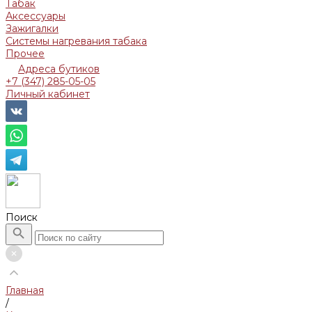
Табак
Аксессуары
Зажигалки
Системы нагревания табака
Прочее
Адреса бутиков
+7 (347) 285-05-05
Личный кабинет
Поиск
Главная
/