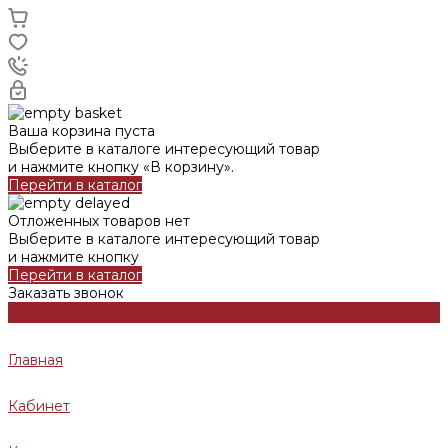
Ваша корзина пуста
Выберите в каталоге интересующий товар
и нажмите кнопку «В корзину».
Перейти в каталог
Отложенных товаров нет
Выберите в каталоге интересующий товар
и нажмите кнопку
Перейти в каталог
Заказать звонок
Главная
Кабинет