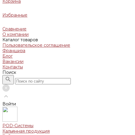
Корзина
Избранные
Сравнение
О компании
Каталог товаров
Пользовательское соглашение
Франшиза
Блог
Вакансии
Контакты
Поиск
Войти
POD-Системы
Кальянная продукция