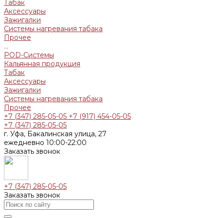
Табак
Аксессуары
Зажигалки
Системы нагревания табака
Прочее
...
POD-Системы
Кальянная продукция
Табак
Аксессуары
Зажигалки
Системы нагревания табака
Прочее
+7 (347) 285-05-05
+7 (917) 454-05-05
+7 (347) 285-05-05
г. Уфа, Бакалинская улица, 27
ежедневно 10:00-22:00
Заказать звонок
+7 (347) 285-05-05
Заказать звонок