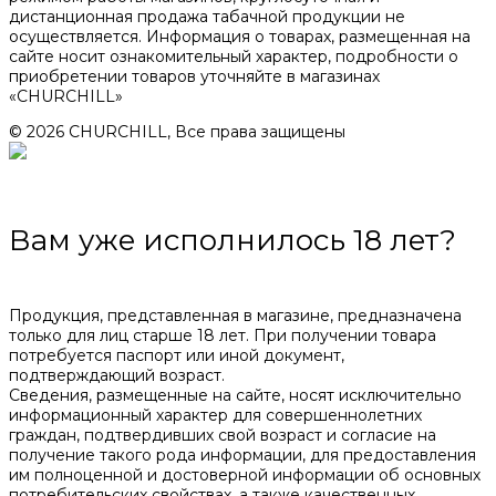
дистанционная продажа табачной продукции не
осуществляется. Информация о товарах, размещенная на
сайте носит ознакомительный характер, подробности о
приобретении товаров уточняйте в магазинах
«CHURCHILL»
© 2026 CHURCHILL, Все права защищены
Вам уже исполнилось 18 лет?
Продукция, представленная в магазине, предназначена
только для лиц старше 18 лет. При получении товара
потребуется паспорт или иной документ,
подтверждающий возраст.
Сведения, размещенные на сайте, носят исключительно
информационный характер для совершеннолетних
граждан, подтвердивших свой возраст и согласие на
получение такого рода информации, для предоставления
им полноценной и достоверной информации об основных
потребительских свойствах, а также качественных