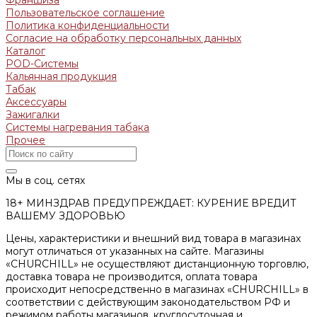
Пользовательское соглашение
Политика конфиденциальности
Согласие на обработку персональных данных
Каталог
POD-Системы
Кальянная продукция
Табак
Аксессуары
Зажигалки
Системы нагревания табака
Прочее
Мы в соц. сетях
18+ МИНЗДРАВ ПРЕДУПРЕЖДАЕТ: КУРЕНИЕ ВРЕДИТ
ВАШЕМУ ЗДОРОВЬЮ
Цены, характеристики и внешний вид товара в магазинах
могут отличаться от указанных на сайте. Магазины
«CHURCHILL» не осуществляют дистанционную торговлю,
доставка товара не производится, оплата товара
происходит непосредственно в магазинах «CHURCHILL» в
соответствии с действующим законодательством РФ и
режимом работы магазинов, круглосуточная и