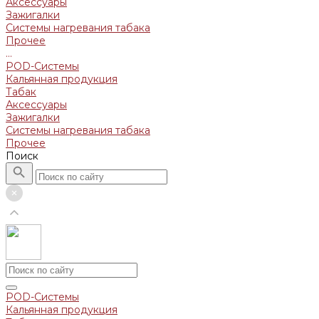
Аксессуары
Зажигалки
Системы нагревания табака
Прочее
...
POD-Системы
Кальянная продукция
Табак
Аксессуары
Зажигалки
Системы нагревания табака
Прочее
Поиск
POD-Системы
Кальянная продукция