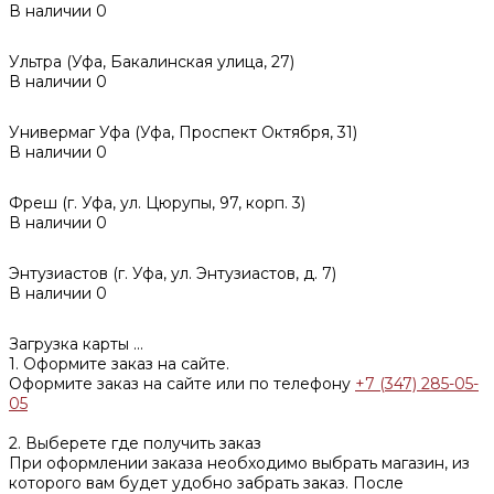
В наличии
0
Ультра (Уфа, Бакалинская улица, 27)
В наличии
0
Универмаг Уфа (Уфа, Проспект Октября, 31)
В наличии
0
Фреш (г‌. Уфа, ул. Цюрупы, 97, корп. 3)
В наличии
0
Энтузиастов (г. Уфа, ул. Энтузиастов, д. 7)
В наличии
0
Загрузка карты ...
1. Оформите заказ на сайте.
Оформите заказ на сайте или по телефону
+7 (347) 285-05-
05
2. Выберете где получить заказ
При оформлении заказа необходимо выбрать магазин, из
которого вам будет удобно забрать заказ. После