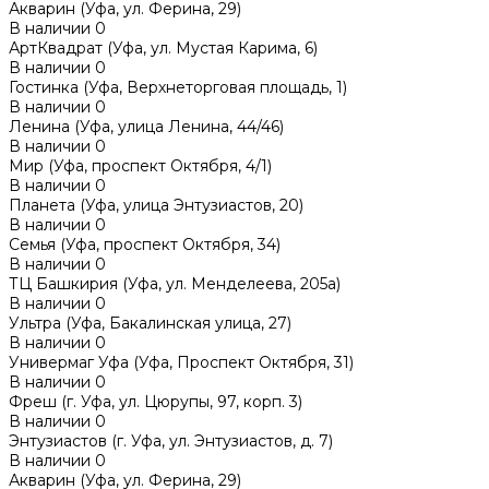
Акварин (Уфа, ул. Ферина, 29)
В наличии
0
АртКвадрат (Уфа, ул. Мустая Карима, 6)
В наличии
0
Гостинка (Уфа, Верхнеторговая площадь, 1)
В наличии
0
Ленина (Уфа, улица Ленина, 44/46)
В наличии
0
Мир (Уфа, проспект Октября, 4/1)
В наличии
0
Планета (Уфа, улица Энтузиастов, 20)
В наличии
0
Семья (Уфа, проспект Октября, 34)
В наличии
0
ТЦ Башкирия (Уфа, ул. Менделеева, 205а)
В наличии
0
Ультра (Уфа, Бакалинская улица, 27)
В наличии
0
Универмаг Уфа (Уфа, Проспект Октября, 31)
В наличии
0
Фреш (г‌. Уфа, ул. Цюрупы, 97, корп. 3)
В наличии
0
Энтузиастов (г. Уфа, ул. Энтузиастов, д. 7)
В наличии
0
Акварин (Уфа, ул. Ферина, 29)