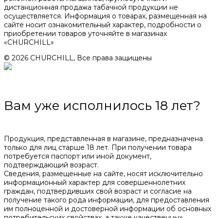
дистанционная продажа табачной продукции не
осуществляется. Информация о товарах, размещенная на
сайте носит ознакомительный характер, подробности о
приобретении товаров уточняйте в магазинах
«CHURCHILL»
© 2026 CHURCHILL, Все права защищены
Вам уже исполнилось 18 лет?
Продукция, представленная в магазине, предназначена
только для лиц старше 18 лет. При получении товара
потребуется паспорт или иной документ,
подтверждающий возраст.
Сведения, размещенные на сайте, носят исключительно
информационный характер для совершеннолетних
граждан, подтвердивших свой возраст и согласие на
получение такого рода информации, для предоставления
им полноценной и достоверной информации об основных
потребительских свойствах, а также качественных