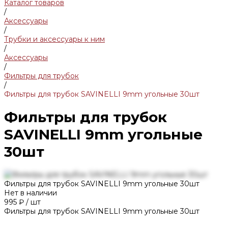
Каталог товаров
/
Аксессуары
/
Трубки и аксессуары к ним
/
Аксессуары
/
Фильтры для трубок
/
Фильтры для трубок SAVINELLI 9mm угольные 30шт
Фильтры для трубок
SAVINELLI 9mm угольные
30шт
Фильтры для трубок SAVINELLI 9mm угольные 30шт
Нет в наличии
995 ₽
/
шт
Фильтры для трубок SAVINELLI 9mm угольные 30шт