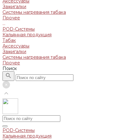
Аксессуары
Зажигалки
Системы нагревания табака
Прочее
...
POD-Системы
Кальянная продукция
Табак
Аксессуары
Зажигалки
Системы нагревания табака
Прочее
Поиск
POD-Системы
Кальянная продукция