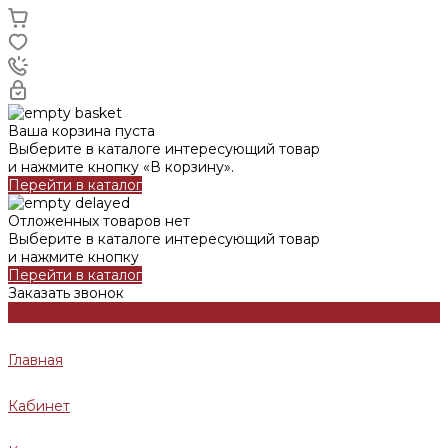
Ваша корзина пуста
Выберите в каталоге интересующий товар
и нажмите кнопку «В корзину».
Перейти в каталог
Отложенных товаров нет
Выберите в каталоге интересующий товар
и нажмите кнопку
Перейти в каталог
Заказать звонок
Главная
Кабинет