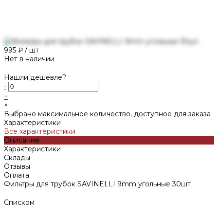
995 ₽
/
шт
Нет в наличии
Нашли дешевле?
-
+
×
Выбрано максимальное количество, доступное для заказа
Характеристики
Все характеристики
Описание
Характеристики
Склады
Отзывы
Оплата
Фильтры для трубок SAVINELLI 9mm угольные 30шт
Списком