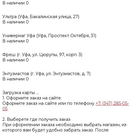
В наличии
0
Ультра (Уфа, Бакалинская улица, 27)
В наличии
0
Универмаг Уфа (Уфа, Проспект Октября, 31)
В наличии
0
Фреш (г‌. Уфа, ул. Цюрупы, 97, корп. 3)
В наличии
0
Энтузиастов (г. Уфа, ул. Энтузиастов, д. 7)
В наличии
0
Загрузка карты ...
1. Оформите заказ на сайте.
Оформите заказ на сайте или по телефону
+7 (347) 285-05-
05
2. Выберете где получить заказ
При оформлении заказа необходимо выбрать магазин, из
которого вам будет удобно забрать заказ. После