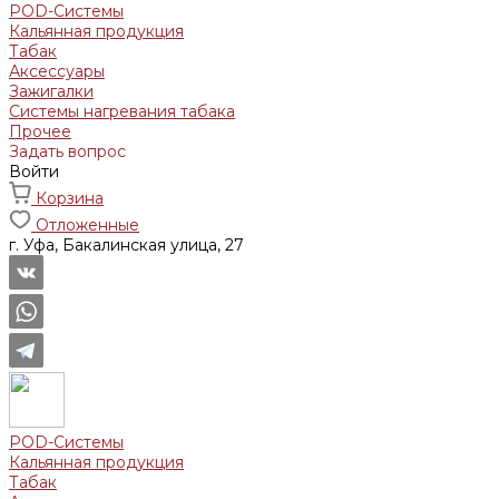
POD-Системы
Кальянная продукция
Табак
Аксессуары
Зажигалки
Системы нагревания табака
Прочее
Задать вопрос
Войти
Корзина
Отложенные
г. Уфа, Бакалинская улица, 27
POD-Системы
Кальянная продукция
Табак