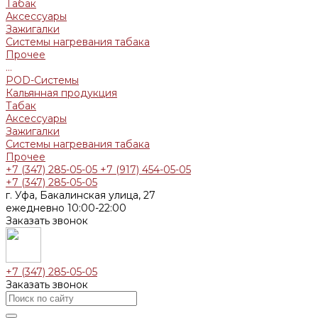
Табак
Аксессуары
Зажигалки
Системы нагревания табака
Прочее
...
POD-Системы
Кальянная продукция
Табак
Аксессуары
Зажигалки
Системы нагревания табака
Прочее
+7 (347) 285-05-05
+7 (917) 454-05-05
+7 (347) 285-05-05
г. Уфа, Бакалинская улица, 27
ежедневно 10:00-22:00
Заказать звонок
+7 (347) 285-05-05
Заказать звонок