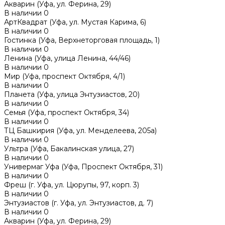
Акварин (Уфа, ул. Ферина, 29)
В наличии
0
АртКвадрат (Уфа, ул. Мустая Карима, 6)
В наличии
0
Гостинка (Уфа, Верхнеторговая площадь, 1)
В наличии
0
Ленина (Уфа, улица Ленина, 44/46)
В наличии
0
Мир (Уфа, проспект Октября, 4/1)
В наличии
0
Планета (Уфа, улица Энтузиастов, 20)
В наличии
0
Семья (Уфа, проспект Октября, 34)
В наличии
0
ТЦ Башкирия (Уфа, ул. Менделеева, 205а)
В наличии
0
Ультра (Уфа, Бакалинская улица, 27)
В наличии
0
Универмаг Уфа (Уфа, Проспект Октября, 31)
В наличии
0
Фреш (г‌. Уфа, ул. Цюрупы, 97, корп. 3)
В наличии
0
Энтузиастов (г. Уфа, ул. Энтузиастов, д. 7)
В наличии
0
Акварин (Уфа, ул. Ферина, 29)