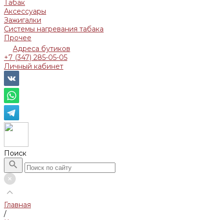
Табак
Аксессуары
Зажигалки
Системы нагревания табака
Прочее
Адреса бутиков
+7 (347) 285-05-05
Личный кабинет
Поиск
Главная
/