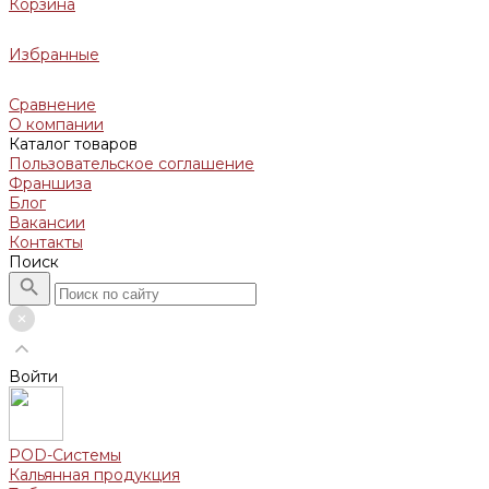
Корзина
Избранные
Сравнение
О компании
Каталог товаров
Пользовательское соглашение
Франшиза
Блог
Вакансии
Контакты
Поиск
Войти
POD-Системы
Кальянная продукция