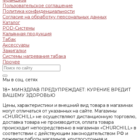
Пользовательское соглашение
Политика конфиденциальности
Согласие на обработку персональных данных
Каталог
POD-Системы
Кальянная продукция
Табак
Аксессуары
Зажигалки
Системы нагревания табака
Прочее
Мы в соц. сетях
18+ МИНЗДРАВ ПРЕДУПРЕЖДАЕТ: КУРЕНИЕ ВРЕДИТ
ВАШЕМУ ЗДОРОВЬЮ
Цены, характеристики и внешний вид товара в магазинах
могут отличаться от указанных на сайте. Магазины
«CHURCHILL» не осуществляют дистанционную торговлю,
доставка товара не производится, оплата товара
происходит непосредственно в магазинах «CHURCHILL» в
соответствии с действующим законодательством РФ и
режимом работы магазинов, круглосуточная и