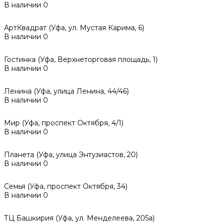
В наличии
0
АртКвадрат (Уфа, ул. Мустая Карима, 6)
В наличии
0
Гостинка (Уфа, Верхнеторговая площадь, 1)
В наличии
0
Ленина (Уфа, улица Ленина, 44/46)
В наличии
0
Мир (Уфа, проспект Октября, 4/1)
В наличии
0
Планета (Уфа, улица Энтузиастов, 20)
В наличии
0
Семья (Уфа, проспект Октября, 34)
В наличии
0
ТЦ Башкирия (Уфа, ул. Менделеева, 205а)