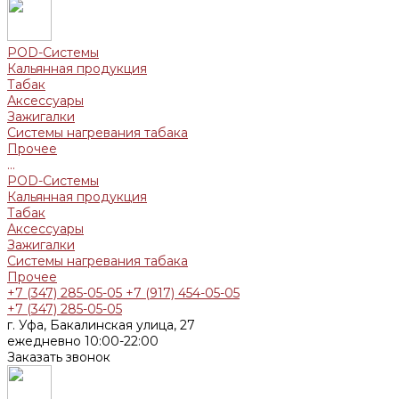
POD-Системы
Кальянная продукция
Табак
Аксессуары
Зажигалки
Системы нагревания табака
Прочее
...
POD-Системы
Кальянная продукция
Табак
Аксессуары
Зажигалки
Системы нагревания табака
Прочее
+7 (347) 285-05-05
+7 (917) 454-05-05
+7 (347) 285-05-05
г. Уфа, Бакалинская улица, 27
ежедневно 10:00-22:00
Заказать звонок