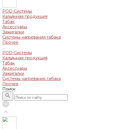
POD-Системы
Кальянная продукция
Табак
Аксессуары
Зажигалки
Системы нагревания табака
Прочее
...
POD-Системы
Кальянная продукция
Табак
Аксессуары
Зажигалки
Системы нагревания табака
Прочее
Поиск