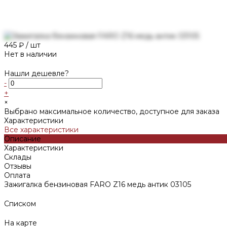
445 ₽
/
шт
Нет в наличии
Нашли дешевле?
-
+
×
Выбрано максимальное количество, доступное для заказа
Характеристики
Все характеристики
Описание
Характеристики
Склады
Отзывы
Оплата
Зажигалка бензиновая FARO Z16 медь антик 03105
Списком
На карте