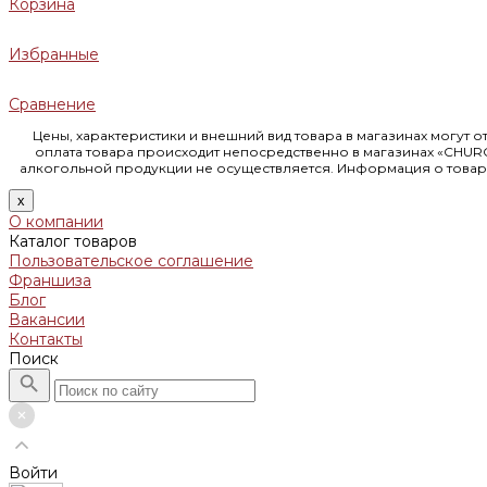
Корзина
Избранные
Сравнение
Цены, характеристики и внешний вид товара в магазинах могут 
оплата товара происходит непосредственно в магазинах «CHUR
алкогольной продукции не осуществляется. Информация о товара
x
О компании
Каталог товаров
Пользовательское соглашение
Франшиза
Блог
Вакансии
Контакты
Поиск
Войти