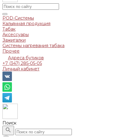
POD-Системы
Кальянная продукция
Табак
Аксессуары
Зажигалки
Системы нагревания табака
Прочее
Адреса бутиков
+7 (347) 285-05-05
Личный кабинет
Поиск