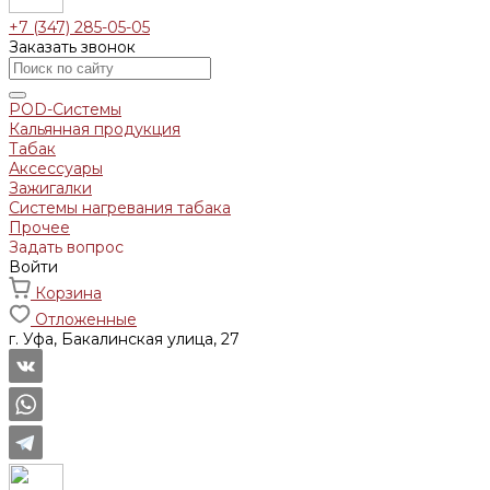
+7 (347) 285-05-05
Заказать звонок
POD-Системы
Кальянная продукция
Табак
Аксессуары
Зажигалки
Системы нагревания табака
Прочее
Задать вопрос
Войти
Корзина
Отложенные
г. Уфа, Бакалинская улица, 27