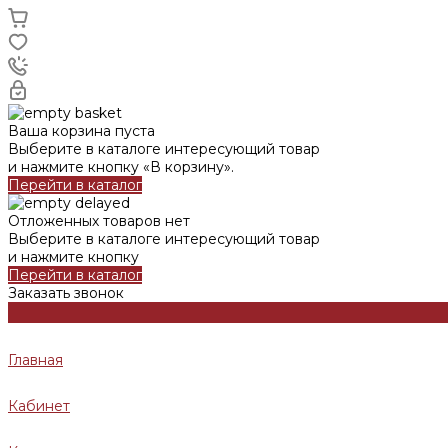
Ваша корзина пуста
Выберите в каталоге интересующий товар
и нажмите кнопку «В корзину».
Перейти в каталог
Отложенных товаров нет
Выберите в каталоге интересующий товар
и нажмите кнопку
Перейти в каталог
Заказать звонок
Главная
Кабинет