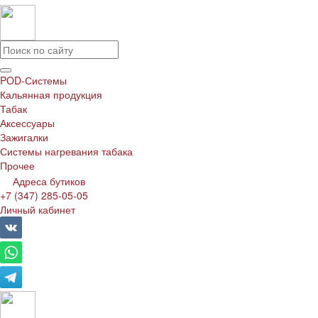
POD-Системы
Кальянная продукция
Табак
Аксессуары
Зажигалки
Системы нагревания табака
Прочее
Адреса бутиков
+7 (347) 285-05-05
Личный кабинет