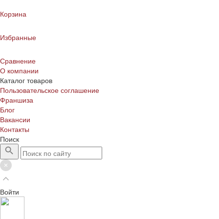
Корзина
Избранные
Сравнение
О компании
Каталог товаров
Пользовательское соглашение
Франшиза
Блог
Вакансии
Контакты
Поиск
Войти