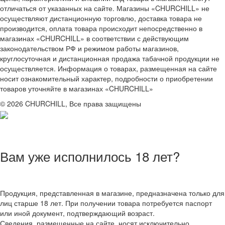
отличаться от указанных на сайте. Магазины «CHURCHILL» не
осуществляют дистанционную торговлю, доставка товара не
производится, оплата товара происходит непосредственно в
магазинах «CHURCHILL» в соответствии с действующим
законодательством РФ и режимом работы магазинов,
круглосуточная и дистанционная продажа табачной продукции не
осуществляется. Информация о товарах, размещенная на сайте
носит ознакомительный характер, подробности о приобретении
товаров уточняйте в магазинах «CHURCHILL»
© 2026 CHURCHILL, Все права защищены
Вам уже исполнилось 18 лет?
Продукция, представленная в магазине, предназначена только для
лиц старше 18 лет. При получении товара потребуется паспорт
или иной документ, подтверждающий возраст.
Сведения, размещенные на сайте, носят исключительно