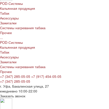
POD-Системы
Кальянная продукция
Табак
Аксессуары
Зажигалки
Системы нагревания табака
Прочее
...
POD-Системы
Кальянная продукция
Табак
Аксессуары
Зажигалки
Системы нагревания табака
Прочее
+7 (347) 285-05-05
+7 (917) 454-05-05
+7 (347) 285-05-05
г. Уфа, Бакалинская улица, 27
ежедневно 10:00-22:00
Заказать звонок