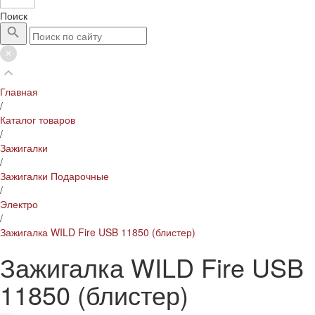
Поиск
Главная
/
Каталог товаров
/
Зажигалки
/
Зажигалки Подарочные
/
Электро
/
Зажигалка WILD Fire USB 11850 (блистер)
Зажигалка WILD Fire USB
11850 (блистер)