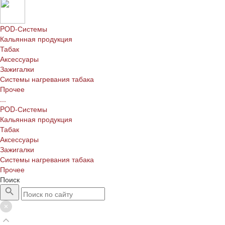
POD-Системы
Кальянная продукция
Табак
Аксессуары
Зажигалки
Системы нагревания табака
Прочее
...
POD-Системы
Кальянная продукция
Табак
Аксессуары
Зажигалки
Системы нагревания табака
Прочее
Поиск