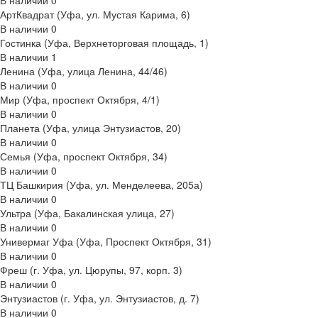
В наличии
0
АртКвадрат (Уфа, ул. Мустая Карима, 6)
В наличии
0
Гостинка (Уфа, Верхнеторговая площадь, 1)
В наличии
1
Ленина (Уфа, улица Ленина, 44/46)
В наличии
0
Мир (Уфа, проспект Октября, 4/1)
В наличии
0
Планета (Уфа, улица Энтузиастов, 20)
В наличии
0
Семья (Уфа, проспект Октября, 34)
В наличии
0
ТЦ Башкирия (Уфа, ул. Менделеева, 205а)
В наличии
0
Ультра (Уфа, Бакалинская улица, 27)
В наличии
0
Универмаг Уфа (Уфа, Проспект Октября, 31)
В наличии
0
Фреш (г‌. Уфа, ул. Цюрупы, 97, корп. 3)
В наличии
0
Энтузиастов (г. Уфа, ул. Энтузиастов, д. 7)
В наличии
0