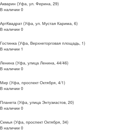
Акварин (Уфа, ул. Ферина, 29)
В наличии
0
АртКвадрат (Уфа, ул. Мустая Карима, 6)
В наличии
0
Гостинка (Уфа, Верхнеторговая площадь, 1)
В наличии
1
Ленина (Уфа, улица Ленина, 44/46)
В наличии
0
Мир (Уфа, проспект Октября, 4/1)
В наличии
0
Планета (Уфа, улица Энтузиастов, 20)
В наличии
0
Семья (Уфа, проспект Октября, 34)
В наличии
0