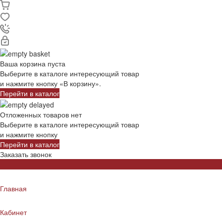
Ваша корзина пуста
Выберите в каталоге интересующий товар
и нажмите кнопку «В корзину».
Перейти в каталог
Отложенных товаров нет
Выберите в каталоге интересующий товар
и нажмите кнопку
Перейти в каталог
Заказать звонок
Главная
Кабинет