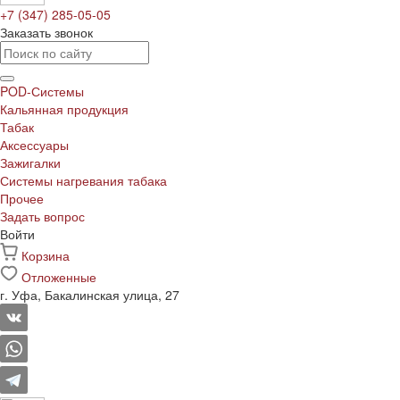
+7 (347) 285-05-05
Заказать звонок
POD-Системы
Кальянная продукция
Табак
Аксессуары
Зажигалки
Системы нагревания табака
Прочее
Задать вопрос
Войти
Корзина
Отложенные
г. Уфа, Бакалинская улица, 27