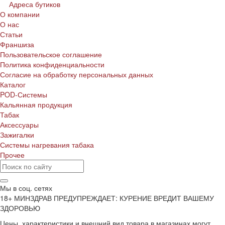
Адреса бутиков
О компании
О нас
Статьи
Франшиза
Пользовательское соглашение
Политика конфиденциальности
Согласие на обработку персональных данных
Каталог
POD-Системы
Кальянная продукция
Табак
Аксессуары
Зажигалки
Системы нагревания табака
Прочее
Мы в соц. сетях
18+ МИНЗДРАВ ПРЕДУПРЕЖДАЕТ: КУРЕНИЕ ВРЕДИТ ВАШЕМУ
ЗДОРОВЬЮ
Цены, характеристики и внешний вид товара в магазинах могут