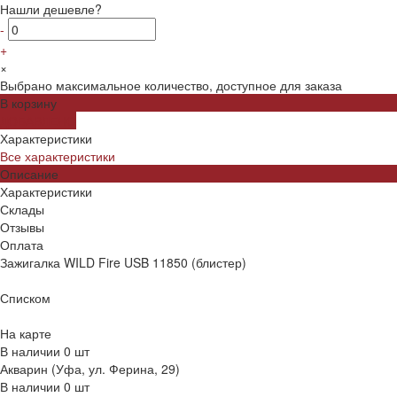
Нашли дешевле?
-
+
×
Выбрано максимальное количество, доступное для заказа
В корзину
ДОБАВЛЕНО
Характеристики
Все характеристики
Описание
Характеристики
Склады
Отзывы
Оплата
Зажигалка WILD Fire USB 11850 (блистер)
Списком
На карте
В наличии
0
шт
Акварин (Уфа, ул. Ферина, 29)
В наличии
0
шт