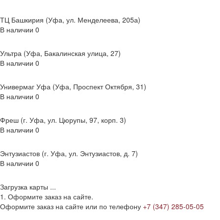
ТЦ Башкирия (Уфа, ул. Менделеева, 205а)
В наличии
0
Ультра (Уфа, Бакалинская улица, 27)
В наличии
0
Универмаг Уфа (Уфа, Проспект Октября, 31)
В наличии
0
Фреш (г‌. Уфа, ул. Цюрупы, 97, корп. 3)
В наличии
0
Энтузиастов (г. Уфа, ул. Энтузиастов, д. 7)
В наличии
0
Загрузка карты ...
1. Оформите заказ на сайте.
Оформите заказ на сайте или по телефону
+7 (347) 285-05-05