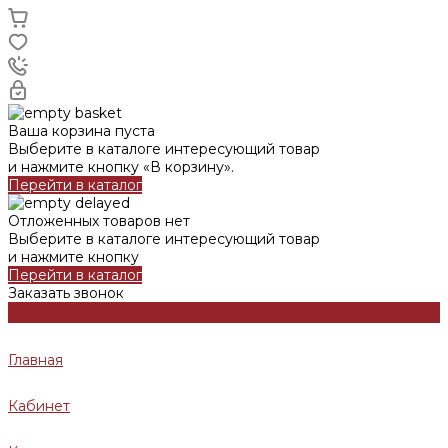
Ваша корзина пуста
Выберите в каталоге интересующий товар
и нажмите кнопку «В корзину».
Перейти в каталог
Отложенных товаров нет
Выберите в каталоге интересующий товар
и нажмите кнопку
Перейти в каталог
Заказать звонок
Главная
Кабинет