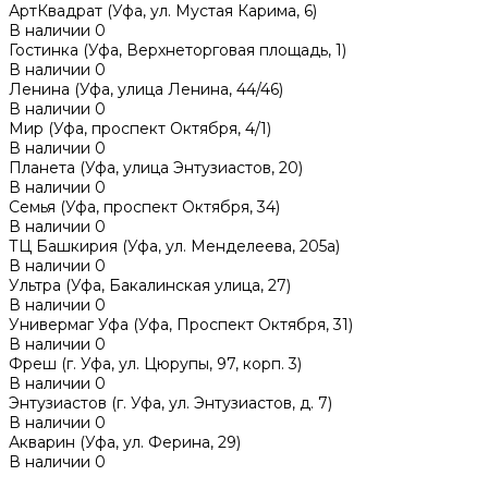
АртКвадрат (Уфа, ул. Мустая Карима, 6)
В наличии
0
Гостинка (Уфа, Верхнеторговая площадь, 1)
В наличии
0
Ленина (Уфа, улица Ленина, 44/46)
В наличии
0
Мир (Уфа, проспект Октября, 4/1)
В наличии
0
Планета (Уфа, улица Энтузиастов, 20)
В наличии
0
Семья (Уфа, проспект Октября, 34)
В наличии
0
ТЦ Башкирия (Уфа, ул. Менделеева, 205а)
В наличии
0
Ультра (Уфа, Бакалинская улица, 27)
В наличии
0
Универмаг Уфа (Уфа, Проспект Октября, 31)
В наличии
0
Фреш (г‌. Уфа, ул. Цюрупы, 97, корп. 3)
В наличии
0
Энтузиастов (г. Уфа, ул. Энтузиастов, д. 7)
В наличии
0
Акварин (Уфа, ул. Ферина, 29)
В наличии
0