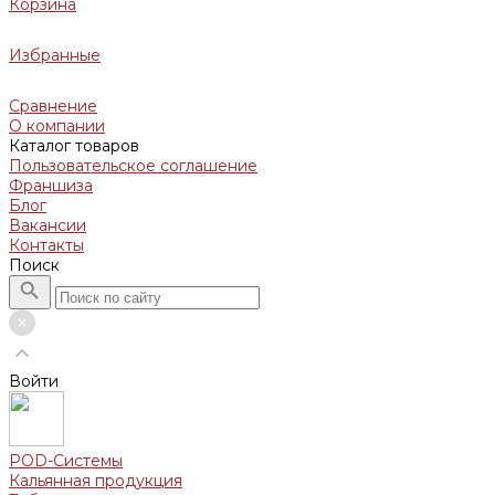
Корзина
Избранные
Сравнение
О компании
Каталог товаров
Пользовательское соглашение
Франшиза
Блог
Вакансии
Контакты
Поиск
Войти
POD-Системы
Кальянная продукция