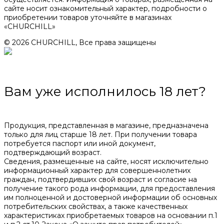
сайте носит ознакомительный характер, подробности о
приобретении товаров уточняйте в магазинах
«CHURCHILL»
© 2026 CHURCHILL, Все права защищены
Вам уже исполнилось 18 лет?
Продукция, представленная в магазине, предназначена
только для лиц старше 18 лет. При получении товара
потребуется паспорт или иной документ,
подтверждающий возраст.
Сведения, размещенные на сайте, носят исключительно
информационный характер для совершеннолетних
граждан, подтвердивших свой возраст и согласие на
получение такого рода информации, для предоставления
им полноценной и достоверной информации об основных
потребительских свойствах, а также качественных
характеристиках приобретаемых товаров на основании п.1