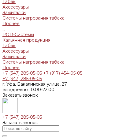
Табак
Аксессуары
Зажигалки
Системы нагревания табака
Прочее
...
POD-Системы
Кальянная продукция
Табак
Аксессуары
Зажигалки
Системы нагревания табака
Прочее
+7 (347) 285-05-05
+7 (917) 454-05-05
+7 (347) 285-05-05
г. Уфа, Бакалинская улица, 27
ежедневно 10:00-22:00
Заказать звонок
+7 (347) 285-05-05
Заказать звонок