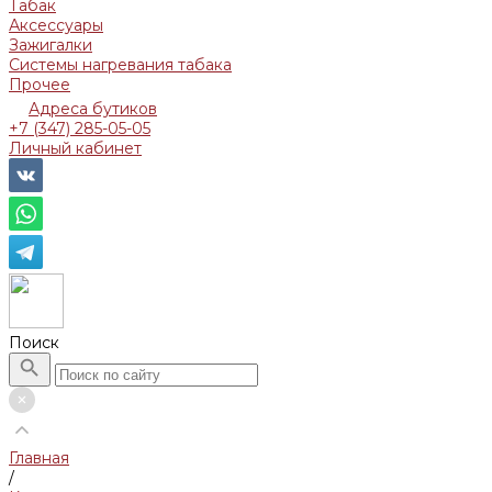
Табак
Аксессуары
Зажигалки
Системы нагревания табака
Прочее
Адреса бутиков
+7 (347) 285-05-05
Личный кабинет
Поиск
Главная
/