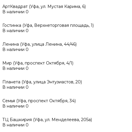
АртКвадрат (Уфа, ул. Мустая Карима, 6)
В наличии
0
Гостинка (Уфа, Верхнеторговая площадь, 1)
В наличии
0
Ленина (Уфа, улица Ленина, 44/46)
В наличии
0
Мир (Уфа, проспект Октября, 4/1)
В наличии
0
Планета (Уфа, улица Энтузиастов, 20)
В наличии
0
Семья (Уфа, проспект Октября, 34)
В наличии
0
ТЦ Башкирия (Уфа, ул. Менделеева, 205а)
В наличии
0