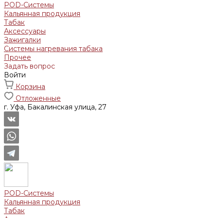
POD-Системы
Кальянная продукция
Табак
Аксессуары
Зажигалки
Системы нагревания табака
Прочее
Задать вопрос
Войти
Корзина
Отложенные
г. Уфа, Бакалинская улица, 27
POD-Системы
Кальянная продукция
Табак