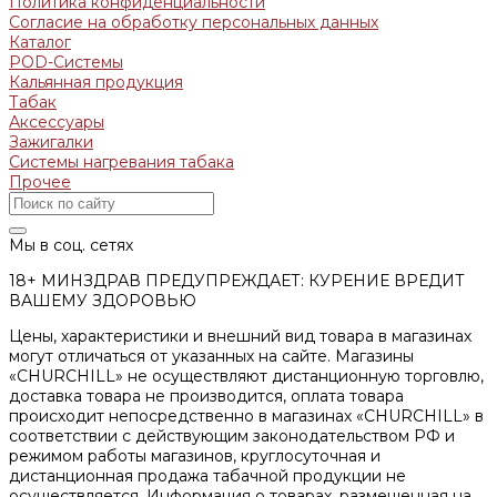
Политика конфиденциальности
Согласие на обработку персональных данных
Каталог
POD-Системы
Кальянная продукция
Табак
Аксессуары
Зажигалки
Системы нагревания табака
Прочее
Мы в соц. сетях
18+ МИНЗДРАВ ПРЕДУПРЕЖДАЕТ: КУРЕНИЕ ВРЕДИТ
ВАШЕМУ ЗДОРОВЬЮ
Цены, характеристики и внешний вид товара в магазинах
могут отличаться от указанных на сайте. Магазины
«CHURCHILL» не осуществляют дистанционную торговлю,
доставка товара не производится, оплата товара
происходит непосредственно в магазинах «CHURCHILL» в
соответствии с действующим законодательством РФ и
режимом работы магазинов, круглосуточная и
дистанционная продажа табачной продукции не
осуществляется. Информация о товарах, размещенная на