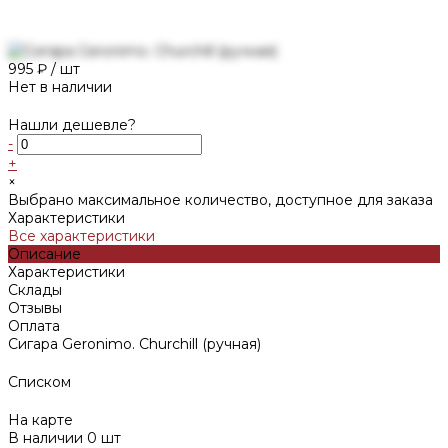
995 ₽
/
шт
Нет в наличии
Нашли дешевле?
-
+
×
Выбрано максимальное количество, доступное для заказа
Характеристики
Все характеристики
Описание
Характеристики
Склады
Отзывы
Оплата
Сигара Geronimo. Churchill (ручная)
Списком
На карте
В наличии
0
шт