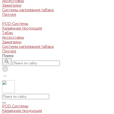
Аксессуары
Зажигалки
Системы нагревания табака
Прочее
...
POD-Системы
Кальянная продукция
Табак
Аксессуары
Зажигалки
Системы нагревания табака
Прочее
Поиск
POD-Системы
Кальянная продукция