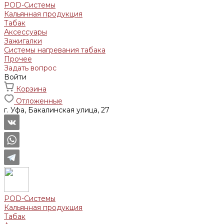
POD-Системы
Кальянная продукция
Табак
Аксессуары
Зажигалки
Системы нагревания табака
Прочее
Задать вопрос
Войти
Корзина
Отложенные
г. Уфа, Бакалинская улица, 27
POD-Системы
Кальянная продукция
Табак