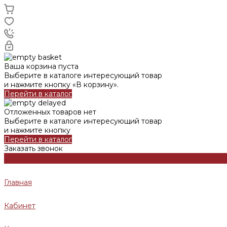
Ваша корзина пуста
Выберите в каталоге интересующий товар
и нажмите кнопку «В корзину».
Перейти в каталог
Отложенных товаров нет
Выберите в каталоге интересующий товар
и нажмите кнопку
Перейти в каталог
Заказать звонок
Главная
Кабинет