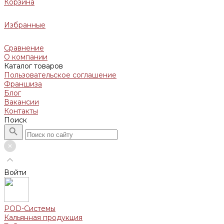
Корзина
Избранные
Сравнение
О компании
Каталог товаров
Пользовательское соглашение
Франшиза
Блог
Вакансии
Контакты
Поиск
Войти
POD-Системы
Кальянная продукция