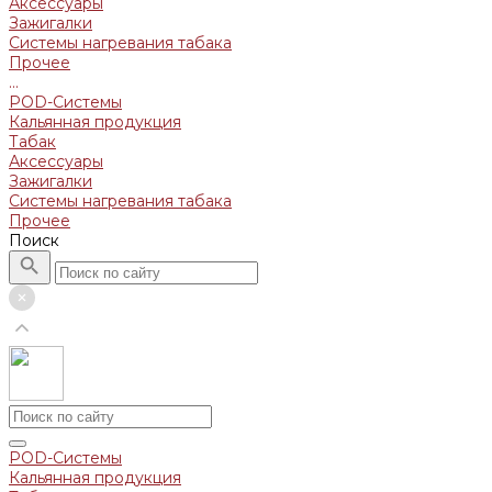
Аксессуары
Зажигалки
Системы нагревания табака
Прочее
...
POD-Системы
Кальянная продукция
Табак
Аксессуары
Зажигалки
Системы нагревания табака
Прочее
Поиск
POD-Системы
Кальянная продукция