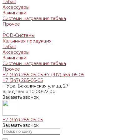
Табак
Аксессуары
Зажигалки
Системы нагревания табака
Прочее
...
POD-Системы
Кальянная продукция
Табак
Аксессуары
Зажигалки
Системы нагревания табака
Прочее
+7 (347) 285-05-05
+7 (917) 454-05-05
+7 (347) 285-05-05
г. Уфа, Бакалинская улица, 27
ежедневно 10:00-22:00
Заказать звонок
+7 (347) 285-05-05
Заказать звонок