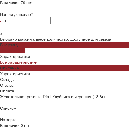
В наличии
79
шт
Нашли дешевле?
-
+
×
Выбрано максимальное количество, доступное для заказа
В корзину
ДОБАВЛЕНО
Характеристики
Все характеристики
Описание
Характеристики
Склады
Отзывы
Оплата
Жевательная резинка Dirol Клубника и черешня (13,6г)
Списком
На карте
В наличии
0
шт