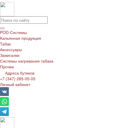
POD-Системы
Кальянная продукция
Табак
Аксессуары
Зажигалки
Системы нагревания табака
Прочее
Адреса бутиков
+7 (347) 285-05-05
Личный кабинет