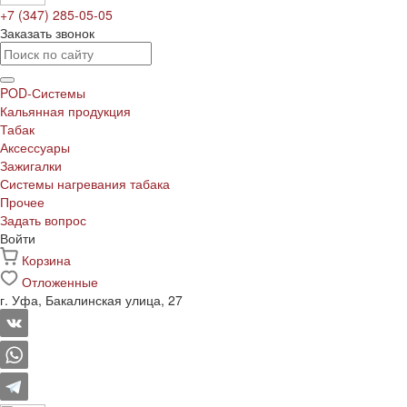
+7 (347) 285-05-05
Заказать звонок
POD-Системы
Кальянная продукция
Табак
Аксессуары
Зажигалки
Системы нагревания табака
Прочее
Задать вопрос
Войти
Корзина
Отложенные
г. Уфа, Бакалинская улица, 27