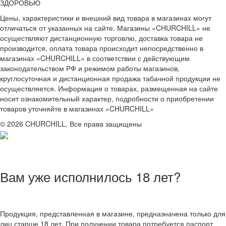
ЗДОРОВЬЮ
Цены, характеристики и внешний вид товара в магазинах могут
отличаться от указанных на сайте. Магазины «CHURCHILL» не
осуществляют дистанционную торговлю, доставка товара не
производится, оплата товара происходит непосредственно в
магазинах «CHURCHILL» в соответствии с действующим
законодательством РФ и режимом работы магазинов,
круглосуточная и дистанционная продажа табачной продукции не
осуществляется. Информация о товарах, размещенная на сайте
носит ознакомительный характер, подробности о приобретении
товаров уточняйте в магазинах «CHURCHILL»
© 2026 CHURCHILL, Все права защищены
Вам уже исполнилось 18 лет?
Продукция, представленная в магазине, предназначена только для
лиц старше 18 лет. При получении товара потребуется паспорт