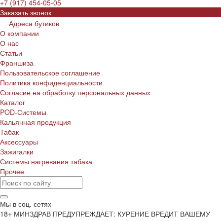
+7 (917) 454-05-05
Заказать звонок
Адреса бутиков
О компании
О нас
Статьи
Франшиза
Пользовательское соглашение
Политика конфиденциальности
Согласие на обработку персональных данных
Каталог
POD-Системы
Кальянная продукция
Табак
Аксессуары
Зажигалки
Системы нагревания табака
Прочее
Мы в соц. сетях
18+ МИНЗДРАВ ПРЕДУПРЕЖДАЕТ: КУРЕНИЕ ВРЕДИТ ВАШЕМУ