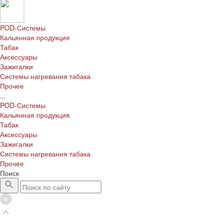
POD-Системы
Кальянная продукция
Табак
Аксессуары
Зажигалки
Системы нагревания табака
Прочее
...
POD-Системы
Кальянная продукция
Табак
Аксессуары
Зажигалки
Системы нагревания табака
Прочее
Поиск