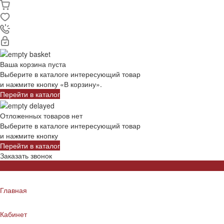
Ваша корзина пуста
Выберите в каталоге интересующий товар
и нажмите кнопку «В корзину».
Перейти в каталог
Отложенных товаров нет
Выберите в каталоге интересующий товар
и нажмите кнопку
Перейти в каталог
Заказать звонок
Главная
Кабинет