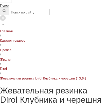
Поиск
Главная
/
Каталог товаров
/
Прочее
/
Жвачки
/
Dirol
/
Жевательная резинка Dirol Клубника и черешня (13,6г)
Жевательная резинка
Dirol Клубника и черешня