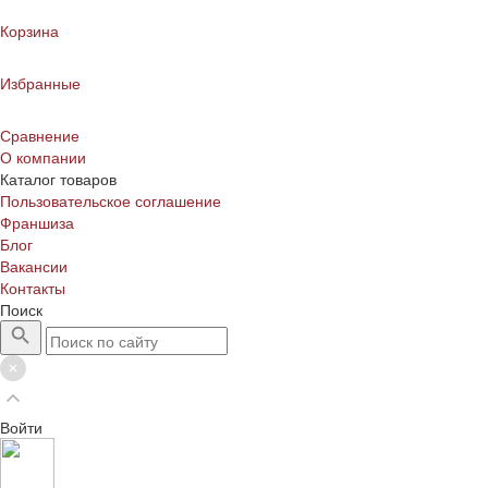
Корзина
Избранные
Сравнение
О компании
Каталог товаров
Пользовательское соглашение
Франшиза
Блог
Вакансии
Контакты
Поиск
Войти