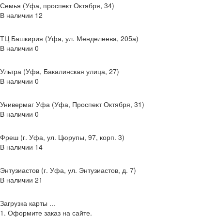
Семья (Уфа, проспект Октября, 34)
В наличии
12
ТЦ Башкирия (Уфа, ул. Менделеева, 205а)
В наличии
0
Ультра (Уфа, Бакалинская улица, 27)
В наличии
0
Универмаг Уфа (Уфа, Проспект Октября, 31)
В наличии
0
Фреш (г‌. Уфа, ул. Цюрупы, 97, корп. 3)
В наличии
14
Энтузиастов (г. Уфа, ул. Энтузиастов, д. 7)
В наличии
21
Загрузка карты ...
1. Оформите заказ на сайте.