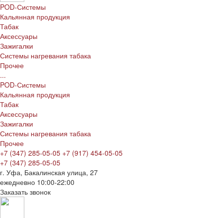
POD-Системы
Кальянная продукция
Табак
Аксессуары
Зажигалки
Системы нагревания табака
Прочее
...
POD-Системы
Кальянная продукция
Табак
Аксессуары
Зажигалки
Системы нагревания табака
Прочее
+7 (347) 285-05-05
+7 (917) 454-05-05
+7 (347) 285-05-05
г. Уфа, Бакалинская улица, 27
ежедневно 10:00-22:00
Заказать звонок