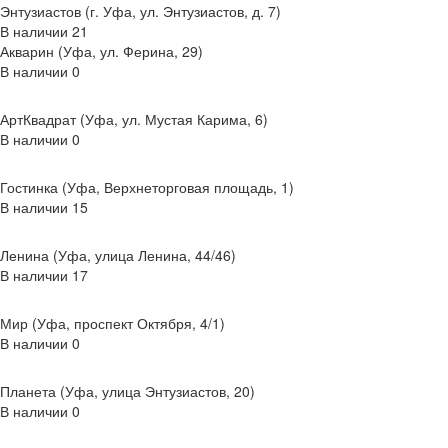
Энтузиастов (г. Уфа, ул. Энтузиастов, д. 7)
В наличии
21
Акварин (Уфа, ул. Ферина, 29)
В наличии
0
АртКвадрат (Уфа, ул. Мустая Карима, 6)
В наличии
0
Гостинка (Уфа, Верхнеторговая площадь, 1)
В наличии
15
Ленина (Уфа, улица Ленина, 44/46)
В наличии
17
Мир (Уфа, проспект Октября, 4/1)
В наличии
0
Планета (Уфа, улица Энтузиастов, 20)
В наличии
0