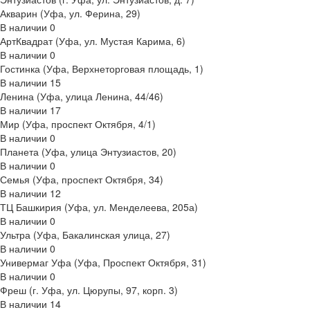
Акварин (Уфа, ул. Ферина, 29)
В наличии
0
АртКвадрат (Уфа, ул. Мустая Карима, 6)
В наличии
0
Гостинка (Уфа, Верхнеторговая площадь, 1)
В наличии
15
Ленина (Уфа, улица Ленина, 44/46)
В наличии
17
Мир (Уфа, проспект Октября, 4/1)
В наличии
0
Планета (Уфа, улица Энтузиастов, 20)
В наличии
0
Семья (Уфа, проспект Октября, 34)
В наличии
12
ТЦ Башкирия (Уфа, ул. Менделеева, 205а)
В наличии
0
Ультра (Уфа, Бакалинская улица, 27)
В наличии
0
Универмаг Уфа (Уфа, Проспект Октября, 31)
В наличии
0
Фреш (г‌. Уфа, ул. Цюрупы, 97, корп. 3)
В наличии
14