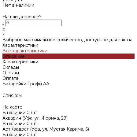
Нет в наличии
Нашли дешевле?
-
+
×
Выбрано максимальное количество, доступное для заказа
Характеристики
Все характеристики
Описание
Характеристики
Склады
Отзывы
Оплата
Батарейки Трофи АА
Списком
На карте
В наличии
0
шт
Акварин (Уфа, ул. Ферина, 29)
В наличии
0
шт
АртКвадрат (Уфа, ул. Мустая Карима, 6)
В наличии
0
шт