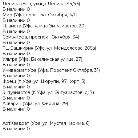
Ленина (Уфа, улица Ленина, 44/46)
В наличии
0
Мир (Уфа, проспект Октября, 4/1)
В наличии
0
Планета (Уфа, улица Энтузиастов, 20)
В наличии
0
Семья (Уфа, проспект Октября, 34)
В наличии
0
ТЦ Башкирия (Уфа, ул. Менделеева, 205а)
В наличии
0
Ультра (Уфа, Бакалинская улица, 27)
В наличии
0
Универмаг Уфа (Уфа, Проспект Октября, 31)
В наличии
0
Фреш (г‌. Уфа, ул. Цюрупы, 97, корп. 3)
В наличии
0
Энтузиастов (г. Уфа, ул. Энтузиастов, д. 7)
В наличии
0
Акварин (Уфа, ул. Ферина, 29)
В наличии
0
АртКвадрат (Уфа, ул. Мустая Карима, 6)
В наличии
0