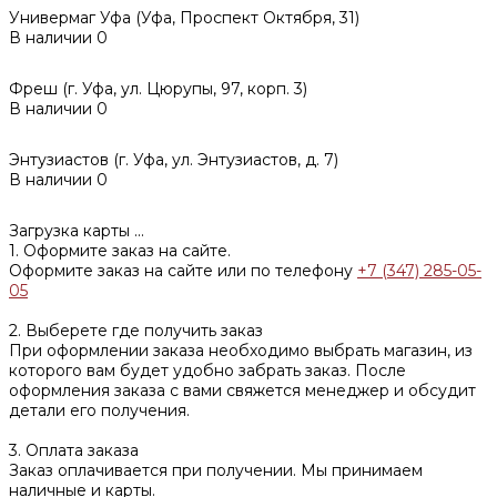
Универмаг Уфа (Уфа, Проспект Октября, 31)
В наличии
0
Фреш (г‌. Уфа, ул. Цюрупы, 97, корп. 3)
В наличии
0
Энтузиастов (г. Уфа, ул. Энтузиастов, д. 7)
В наличии
0
Загрузка карты ...
1. Оформите заказ на сайте.
Оформите заказ на сайте или по телефону
+7 (347) 285-05-
05
2. Выберете где получить заказ
При оформлении заказа необходимо выбрать магазин, из
которого вам будет удобно забрать заказ. После
оформления заказа с вами свяжется менеджер и обсудит
детали его получения.
3. Оплата заказа
Заказ оплачивается при получении. Мы принимаем
наличные и карты.