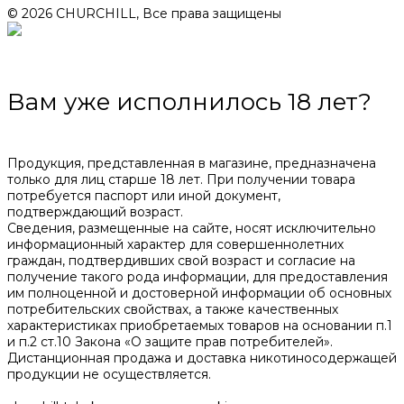
© 2026 CHURCHILL, Все права защищены
Вам уже исполнилось 18 лет?
Продукция, представленная в магазине, предназначена
только для лиц старше 18 лет. При получении товара
потребуется паспорт или иной документ,
подтверждающий возраст.
Сведения, размещенные на сайте, носят исключительно
информационный характер для совершеннолетних
граждан, подтвердивших свой возраст и согласие на
получение такого рода информации, для предоставления
им полноценной и достоверной информации об основных
потребительских свойствах, а также качественных
характеристиках приобретаемых товаров на основании п.1
и п.2 ст.10 Закона «О защите прав потребителей».
Дистанционная продажа и доставка никотиносодержащей
продукции не осуществляется.