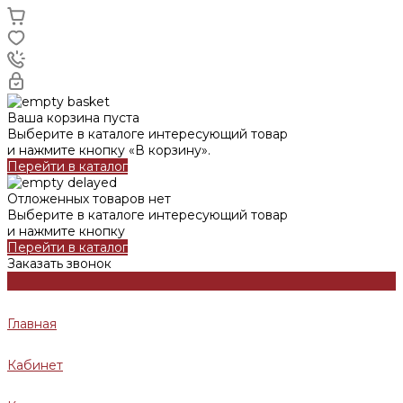
Ваша корзина пуста
Выберите в каталоге интересующий товар
и нажмите кнопку «В корзину».
Перейти в каталог
Отложенных товаров нет
Выберите в каталоге интересующий товар
и нажмите кнопку
Перейти в каталог
Заказать звонок
Главная
Кабинет