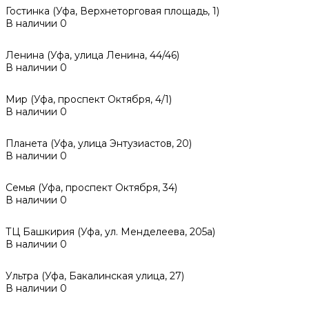
Гостинка (Уфа, Верхнеторговая площадь, 1)
В наличии
0
Ленина (Уфа, улица Ленина, 44/46)
В наличии
0
Мир (Уфа, проспект Октября, 4/1)
В наличии
0
Планета (Уфа, улица Энтузиастов, 20)
В наличии
0
Семья (Уфа, проспект Октября, 34)
В наличии
0
ТЦ Башкирия (Уфа, ул. Менделеева, 205а)
В наличии
0
Ультра (Уфа, Бакалинская улица, 27)
В наличии
0