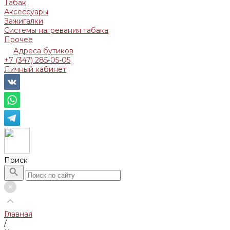
Табак
Аксессуары
Зажигалки
Системы нагревания табака
Прочее
Адреса бутиков
+7 (347) 285-05-05
Личный кабинет
Поиск
Главная
/