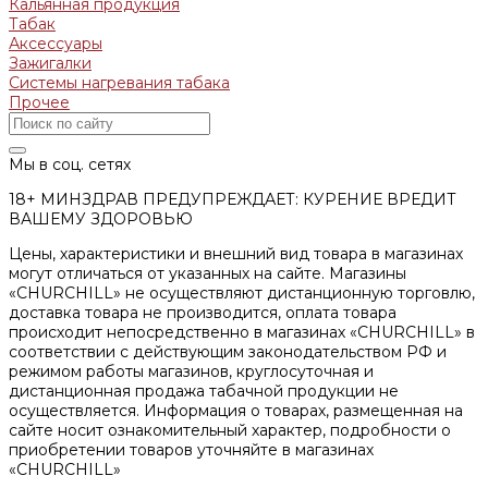
Кальянная продукция
Табак
Аксессуары
Зажигалки
Системы нагревания табака
Прочее
Мы в соц. сетях
18+ МИНЗДРАВ ПРЕДУПРЕЖДАЕТ: КУРЕНИЕ ВРЕДИТ
ВАШЕМУ ЗДОРОВЬЮ
Цены, характеристики и внешний вид товара в магазинах
могут отличаться от указанных на сайте. Магазины
«CHURCHILL» не осуществляют дистанционную торговлю,
доставка товара не производится, оплата товара
происходит непосредственно в магазинах «CHURCHILL» в
соответствии с действующим законодательством РФ и
режимом работы магазинов, круглосуточная и
дистанционная продажа табачной продукции не
осуществляется. Информация о товарах, размещенная на
сайте носит ознакомительный характер, подробности о
приобретении товаров уточняйте в магазинах
«CHURCHILL»