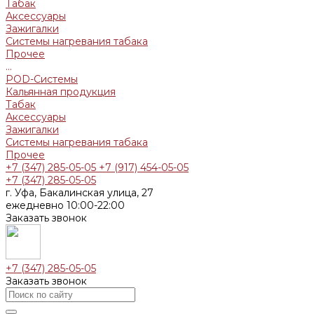
Табак
Аксессуары
Зажигалки
Системы нагревания табака
Прочее
...
POD-Системы
Кальянная продукция
Табак
Аксессуары
Зажигалки
Системы нагревания табака
Прочее
+7 (347) 285-05-05
+7 (917) 454-05-05
+7 (347) 285-05-05
г. Уфа, Бакалинская улица, 27
ежедневно 10:00-22:00
Заказать звонок
+7 (347) 285-05-05
Заказать звонок