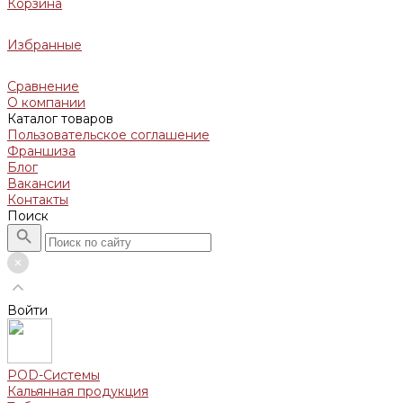
Корзина
Избранные
Сравнение
О компании
Каталог товаров
Пользовательское соглашение
Франшиза
Блог
Вакансии
Контакты
Поиск
Войти
POD-Системы
Кальянная продукция