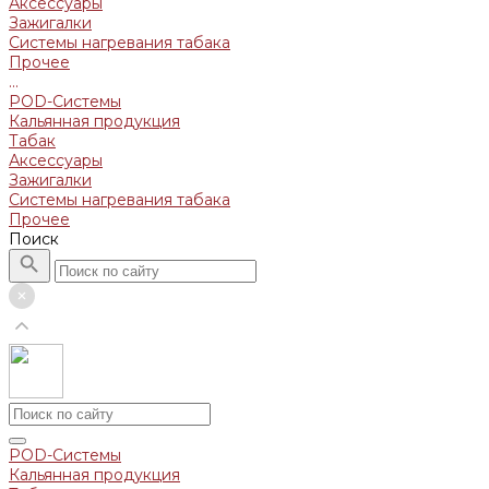
Аксессуары
Зажигалки
Системы нагревания табака
Прочее
...
POD-Системы
Кальянная продукция
Табак
Аксессуары
Зажигалки
Системы нагревания табака
Прочее
Поиск
POD-Системы
Кальянная продукция