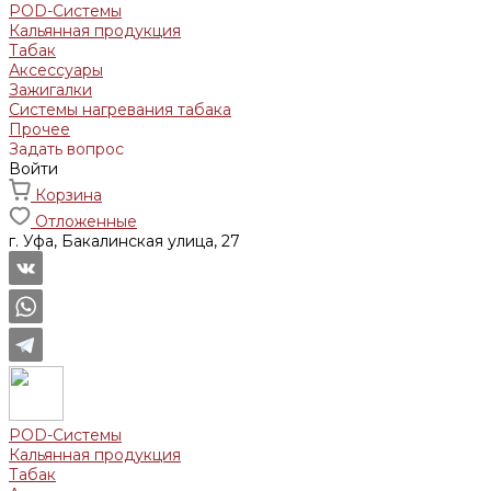
POD-Системы
Кальянная продукция
Табак
Аксессуары
Зажигалки
Системы нагревания табака
Прочее
Задать вопрос
Войти
Корзина
Отложенные
г. Уфа, Бакалинская улица, 27
POD-Системы
Кальянная продукция
Табак