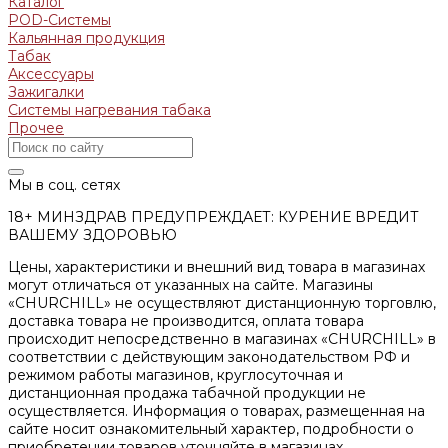
Каталог
POD-Системы
Кальянная продукция
Табак
Аксессуары
Зажигалки
Системы нагревания табака
Прочее
Мы в соц. сетях
18+ МИНЗДРАВ ПРЕДУПРЕЖДАЕТ: КУРЕНИЕ ВРЕДИТ
ВАШЕМУ ЗДОРОВЬЮ
Цены, характеристики и внешний вид товара в магазинах
могут отличаться от указанных на сайте. Магазины
«CHURCHILL» не осуществляют дистанционную торговлю,
доставка товара не производится, оплата товара
происходит непосредственно в магазинах «CHURCHILL» в
соответствии с действующим законодательством РФ и
режимом работы магазинов, круглосуточная и
дистанционная продажа табачной продукции не
осуществляется. Информация о товарах, размещенная на
сайте носит ознакомительный характер, подробности о
приобретении товаров уточняйте в магазинах