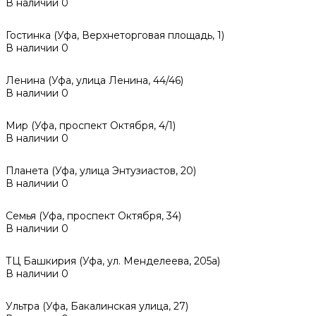
В наличии
0
Гостинка (Уфа, Верхнеторговая площадь, 1)
В наличии
0
Ленина (Уфа, улица Ленина, 44/46)
В наличии
0
Мир (Уфа, проспект Октября, 4/1)
В наличии
0
Планета (Уфа, улица Энтузиастов, 20)
В наличии
0
Семья (Уфа, проспект Октября, 34)
В наличии
0
ТЦ Башкирия (Уфа, ул. Менделеева, 205а)
В наличии
0
Ультра (Уфа, Бакалинская улица, 27)