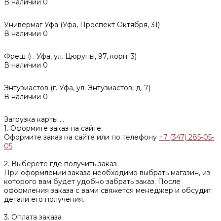
В наличии
0
Универмаг Уфа (Уфа, Проспект Октября, 31)
В наличии
0
Фреш (г‌. Уфа, ул. Цюрупы, 97, корп. 3)
В наличии
0
Энтузиастов (г. Уфа, ул. Энтузиастов, д. 7)
В наличии
0
Загрузка карты ...
1. Оформите заказ на сайте.
Оформите заказ на сайте или по телефону
+7 (347) 285-05-
05
2. Выберете где получить заказ
При оформлении заказа необходимо выбрать магазин, из
которого вам будет удобно забрать заказ. После
оформления заказа с вами свяжется менеджер и обсудит
детали его получения.
3. Оплата заказа