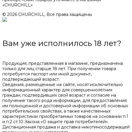
«CHURCHILL»
© 2026 CHURCHILL, Все права защищены
Вам уже исполнилось 18 лет?
Продукция, представленная в магазине, предназначена
только для лиц старше 18 лет. При получении товара
потребуется паспорт или иной документ,
подтверждающий возраст.
Сведения, размещенные на сайте, носят исключительно
информационный характер для совершеннолетних
граждан, подтвердивших свой возраст и согласие на
получение такого рода информации, для предоставления
им полноценной и достоверной информации об основных
потребительских свойствах, а также качественных
характеристиках приобретаемых товаров на основании п.1
и п.2 ст.10 Закона «О защите прав потребителей».
Дистанционная продажа и доставка никотиносодержащей