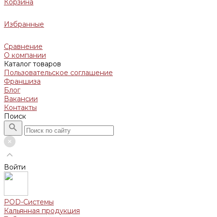
Корзина
Избранные
Сравнение
О компании
Каталог товаров
Пользовательское соглашение
Франшиза
Блог
Вакансии
Контакты
Поиск
Войти
POD-Системы
Кальянная продукция