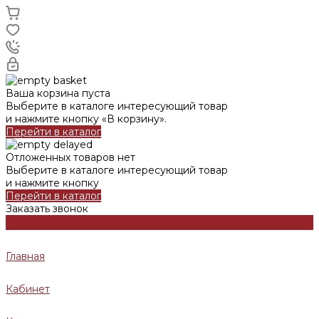
Ваша корзина пуста
Выберите в каталоге интересующий товар
и нажмите кнопку «В корзину».
Перейти в каталог
Отложенных товаров нет
Выберите в каталоге интересующий товар
и нажмите кнопку
Перейти в каталог
Заказать звонок
Главная
Кабинет