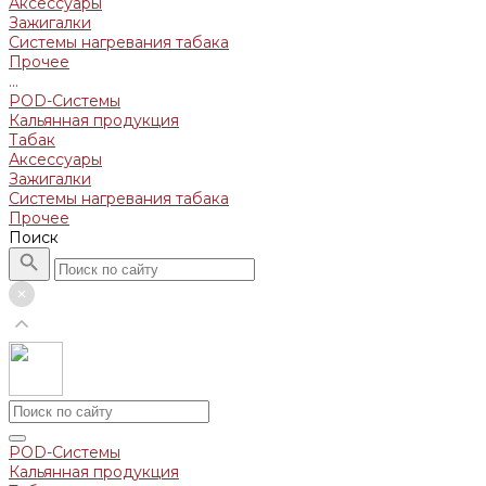
Аксессуары
Зажигалки
Системы нагревания табака
Прочее
...
POD-Системы
Кальянная продукция
Табак
Аксессуары
Зажигалки
Системы нагревания табака
Прочее
Поиск
POD-Системы
Кальянная продукция