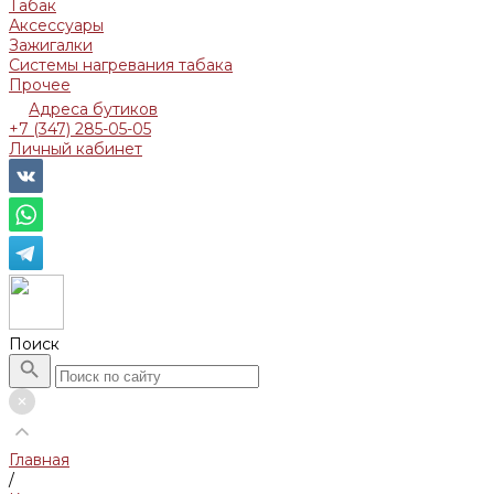
Табак
Аксессуары
Зажигалки
Системы нагревания табака
Прочее
Адреса бутиков
+7 (347) 285-05-05
Личный кабинет
Поиск
Главная
/