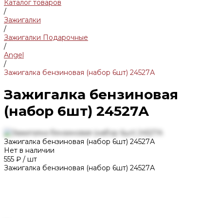
Каталог товаров
/
Зажигалки
/
Зажигалки Подарочные
/
Angel
/
Зажигалка бензиновая (набор 6шт) 24527А
Зажигалка бензиновая
(набор 6шт) 24527А
Зажигалка бензиновая (набор 6шт) 24527А
Нет в наличии
555 ₽
/
шт
Зажигалка бензиновая (набор 6шт) 24527А