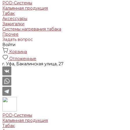
POD-Системы
Кальянная продукция
Табак
Аксессуары
Зажигалки
Системы нагревания табака
Прочее
Задать вопрос
Войти
Корзина
Отложенные
г. Уфа, Бакалинская улица, 27
POD-Системы
Кальянная продукция
Табак