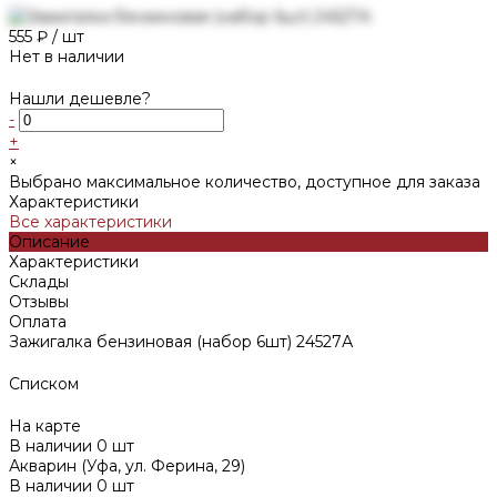
555 ₽
/
шт
Нет в наличии
Нашли дешевле?
-
+
×
Выбрано максимальное количество, доступное для заказа
Характеристики
Все характеристики
Описание
Характеристики
Склады
Отзывы
Оплата
Зажигалка бензиновая (набор 6шт) 24527А
Списком
На карте
В наличии
0
шт
Акварин (Уфа, ул. Ферина, 29)
В наличии
0
шт