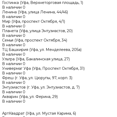
Гостинка (Уфа, Верхнеторговая площадь, 1)
В наличии
0
Ленина (Уфа, улица Ленина, 44/46)
В наличии
0
Мир (Уфа, проспект Октября, 4/1)
В наличии
0
Планета (Уфа, улица Энтузиастов, 20)
В наличии
0
Семья (Уфа, проспект Октября, 34)
В наличии
0
ТЦ Башкирия (Уфа, ул. Менделеева, 205а)
В наличии
0
Ультра (Уфа, Бакалинская улица, 27)
В наличии
0
Универмаг Уфа (Уфа, Проспект Октября, 31)
В наличии
0
Фреш (г‌. Уфа, ул. Цюрупы, 97, корп. 3)
В наличии
0
Энтузиастов (г. Уфа, ул. Энтузиастов, д. 7)
В наличии
0
Акварин (Уфа, ул. Ферина, 29)
В наличии
0
АртКвадрат (Уфа, ул. Мустая Карима, 6)