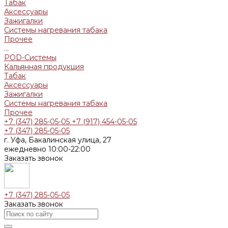
Табак
Аксессуары
Зажигалки
Системы нагревания табака
Прочее
...
POD-Системы
Кальянная продукция
Табак
Аксессуары
Зажигалки
Системы нагревания табака
Прочее
+7 (347) 285-05-05
+7 (917) 454-05-05
+7 (347) 285-05-05
г. Уфа, Бакалинская улица, 27
ежедневно 10:00-22:00
Заказать звонок
+7 (347) 285-05-05
Заказать звонок