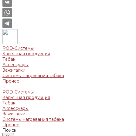
POD-Системы
Кальянная продукция
Табак
Аксессуары
Зажигалки
Системы нагревания табака
Прочее
...
POD-Системы
Кальянная продукция
Табак
Аксессуары
Зажигалки
Системы нагревания табака
Прочее
Поиск