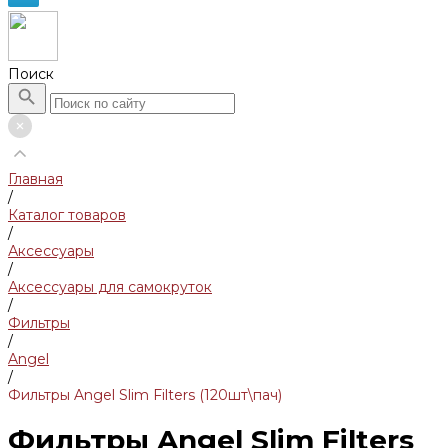
Поиск
Главная
/
Каталог товаров
/
Аксессуары
/
Аксессуары для самокруток
/
Фильтры
/
Angel
/
Фильтры Angel Slim Filters (120шт\пач)
Фильтры Angel Slim Filters