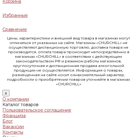
Корзина
Избранные
Сравнение
Цены, характеристики и внешний вид товара в магазинах могут
отличаться от указанных на сайте. Магазины «CHURCHILL» не
осуществляют дистанционную торговлю, доставка товара не
производится, оплата товара происходит непосредственно в
магазинах «CHURCHILL» в соответствии с действующим
законодательством РФ и режимом работы магазинов,
круглосуточная и дистанционная продажа алкогольной
продукции не осуществляется. Информация о товарах,
размещенная на сайте носит ознакомительный характер,
подробности о приобретении товаров уточняйте в магазинах
«CHURCHILL»
x
О компании
Каталог товаров
Пользовательское соглашение
Франшиза
Блог
Вакансии
Контакты