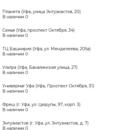
Планета (Уфа, улица Энтузиастов, 20)
В наличии
0
Семья (Уфа, проспект Октября, 34)
В наличии
0
ТЦ Башкирия (Уфа, ул. Менделеева, 205а)
В наличии
0
Ультра (Уфа, Бакалинская улица, 27)
В наличии
0
Универмаг Уфа (Уфа, Проспект Октября, 31)
В наличии
0
Фреш (г‌. Уфа, ул. Цюрупы, 97, корп. 3)
В наличии
0
Энтузиастов (г. Уфа, ул. Энтузиастов, д. 7)
В наличии
0