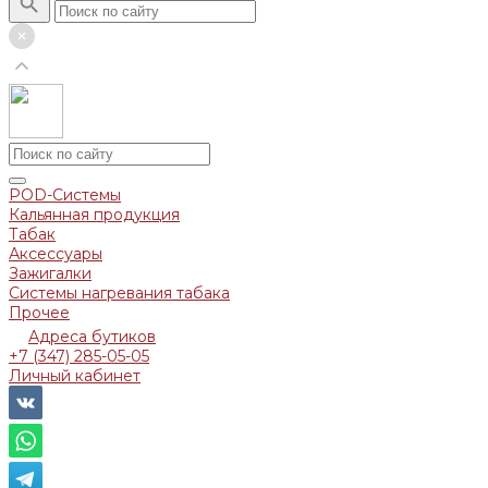
POD-Системы
Кальянная продукция
Табак
Аксессуары
Зажигалки
Системы нагревания табака
Прочее
Адреса бутиков
+7 (347) 285-05-05
Личный кабинет