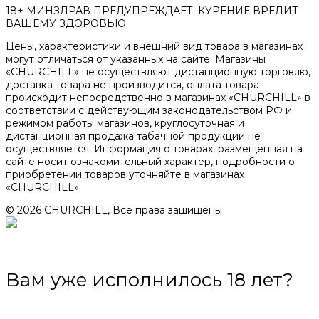
18+ МИНЗДРАВ ПРЕДУПРЕЖДАЕТ: КУРЕНИЕ ВРЕДИТ
ВАШЕМУ ЗДОРОВЬЮ
Цены, характеристики и внешний вид товара в магазинах
могут отличаться от указанных на сайте. Магазины
«CHURCHILL» не осуществляют дистанционную торговлю,
доставка товара не производится, оплата товара
происходит непосредственно в магазинах «CHURCHILL» в
соответствии с действующим законодательством РФ и
режимом работы магазинов, круглосуточная и
дистанционная продажа табачной продукции не
осуществляется. Информация о товарах, размещенная на
сайте носит ознакомительный характер, подробности о
приобретении товаров уточняйте в магазинах
«CHURCHILL»
© 2026 CHURCHILL, Все права защищены
Вам уже исполнилось 18 лет?