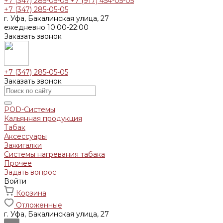
+7 (347) 285-05-05
+7 (917) 454-05-05
+7 (347) 285-05-05
г. Уфа, Бакалинская улица, 27
ежедневно 10:00-22:00
Заказать звонок
+7 (347) 285-05-05
Заказать звонок
POD-Системы
Кальянная продукция
Табак
Аксессуары
Зажигалки
Системы нагревания табака
Прочее
Задать вопрос
Войти
Корзина
Отложенные
г. Уфа, Бакалинская улица, 27