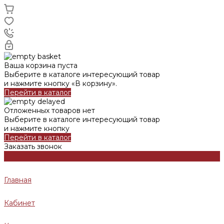
Ваша корзина пуста
Выберите в каталоге интересующий товар
и нажмите кнопку «В корзину».
Перейти в каталог
Отложенных товаров нет
Выберите в каталоге интересующий товар
и нажмите кнопку
Перейти в каталог
Заказать звонок
Главная
Кабинет