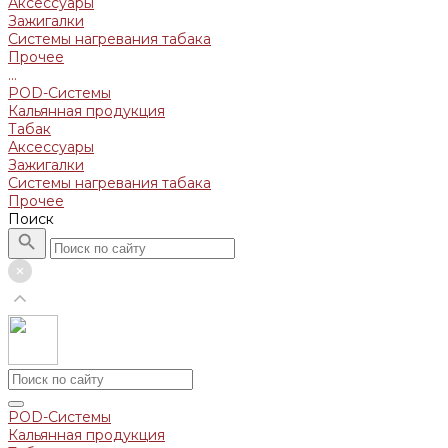
Аксессуары
Зажигалки
Системы нагревания табака
Прочее
...
POD-Системы
Кальянная продукция
Табак
Аксессуары
Зажигалки
Системы нагревания табака
Прочее
Поиск
POD-Системы
Кальянная продукция