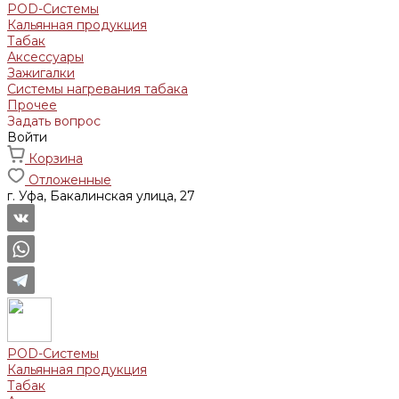
POD-Системы
Кальянная продукция
Табак
Аксессуары
Зажигалки
Системы нагревания табака
Прочее
Задать вопрос
Войти
Корзина
Отложенные
г. Уфа, Бакалинская улица, 27
POD-Системы
Кальянная продукция
Табак