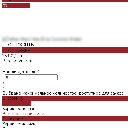
В корзину
ОТЛОЖИТЬ
ОТЛОЖЕН
259 ₽
/
шт
В наличии
7
шт
Нашли дешевле?
-
+
×
Выбрано максимальное количество, доступное для заказа
В корзину
ДОБАВЛЕНО
Характеристики
Все характеристики
Описание
Характеристики