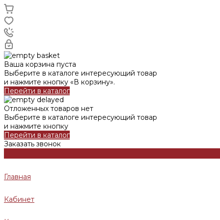
Ваша корзина пуста
Выберите в каталоге интересующий товар
и нажмите кнопку «В корзину».
Перейти в каталог
Отложенных товаров нет
Выберите в каталоге интересующий товар
и нажмите кнопку
Перейти в каталог
Заказать звонок
Главная
Кабинет