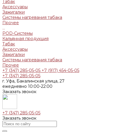
Табак
Аксессуары
Зажигалки
Системы нагревания табака
Прочее
...
POD-Системы
Кальянная продукция
Табак
Аксессуары
Зажигалки
Системы нагревания табака
Прочее
+7 (347) 285-05-05
+7 (917) 454-05-05
+7 (347) 285-05-05
г. Уфа, Бакалинская улица, 27
ежедневно 10:00-22:00
Заказать звонок
+7 (347) 285-05-05
Заказать звонок