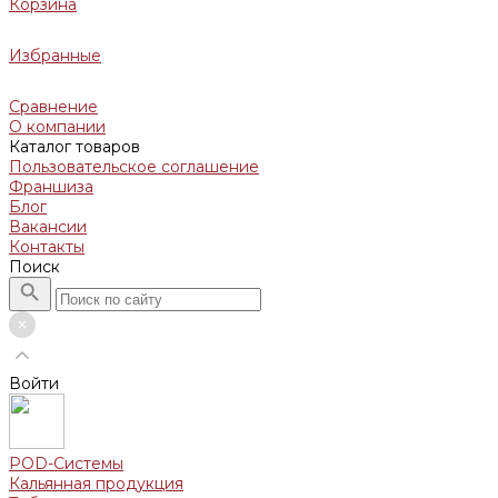
Корзина
Избранные
Сравнение
О компании
Каталог товаров
Пользовательское соглашение
Франшиза
Блог
Вакансии
Контакты
Поиск
Войти
POD-Системы
Кальянная продукция