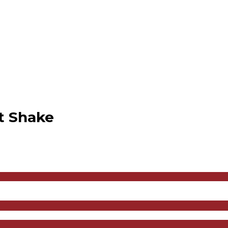
t Shake