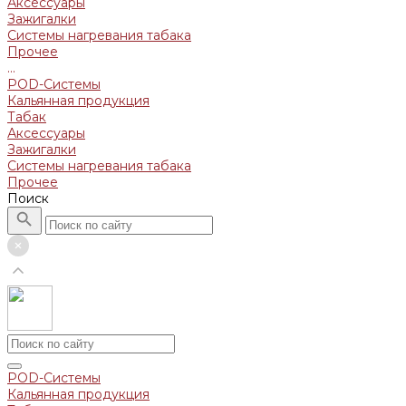
Аксессуары
Зажигалки
Системы нагревания табака
Прочее
...
POD-Системы
Кальянная продукция
Табак
Аксессуары
Зажигалки
Системы нагревания табака
Прочее
Поиск
POD-Системы
Кальянная продукция