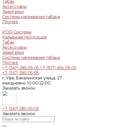
Табак
Аксессуары
Зажигалки
Системы нагревания табака
Прочее
...
POD-Системы
Кальянная продукция
Табак
Аксессуары
Зажигалки
Системы нагревания табака
Прочее
+7 (347) 285-05-05
+7 (917) 454-05-05
+7 (347) 285-05-05
г. Уфа, Бакалинская улица, 27
ежедневно 10:00-22:00
Заказать звонок
+7 (347) 285-05-05
Заказать звонок