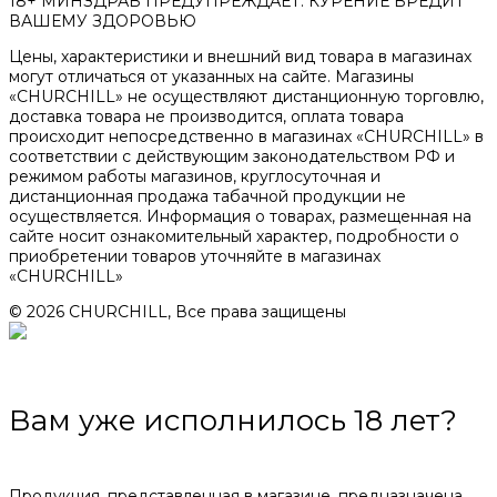
18+ МИНЗДРАВ ПРЕДУПРЕЖДАЕТ: КУРЕНИЕ ВРЕДИТ
ВАШЕМУ ЗДОРОВЬЮ
Цены, характеристики и внешний вид товара в магазинах
могут отличаться от указанных на сайте. Магазины
«CHURCHILL» не осуществляют дистанционную торговлю,
доставка товара не производится, оплата товара
происходит непосредственно в магазинах «CHURCHILL» в
соответствии с действующим законодательством РФ и
режимом работы магазинов, круглосуточная и
дистанционная продажа табачной продукции не
осуществляется. Информация о товарах, размещенная на
сайте носит ознакомительный характер, подробности о
приобретении товаров уточняйте в магазинах
«CHURCHILL»
© 2026 CHURCHILL, Все права защищены
Вам уже исполнилось 18 лет?
Продукция, представленная в магазине, предназначена