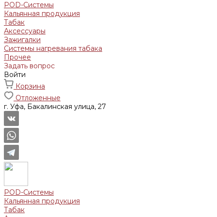
POD-Системы
Кальянная продукция
Табак
Аксессуары
Зажигалки
Системы нагревания табака
Прочее
Задать вопрос
Войти
Корзина
Отложенные
г. Уфа, Бакалинская улица, 27
POD-Системы
Кальянная продукция
Табак