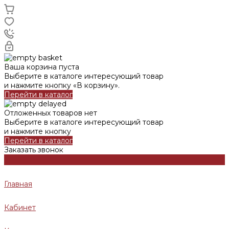
Ваша корзина пуста
Выберите в каталоге интересующий товар
и нажмите кнопку «В корзину».
Перейти в каталог
Отложенных товаров нет
Выберите в каталоге интересующий товар
и нажмите кнопку
Перейти в каталог
Заказать звонок
Главная
Кабинет