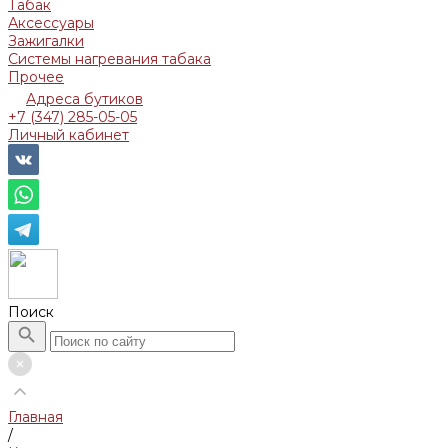
Табак
Аксессуары
Зажигалки
Системы нагревания табака
Прочее
Адреса бутиков
+7 (347) 285-05-05
Личный кабинет
Поиск
Главная
/