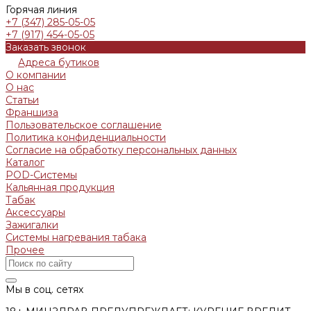
Горячая линия
+7 (347) 285-05-05
+7 (917) 454-05-05
Заказать звонок
Адреса бутиков
О компании
О нас
Статьи
Франшиза
Пользовательское соглашение
Политика конфиденциальности
Согласие на обработку персональных данных
Каталог
POD-Системы
Кальянная продукция
Табак
Аксессуары
Зажигалки
Системы нагревания табака
Прочее
Мы в соц. сетях