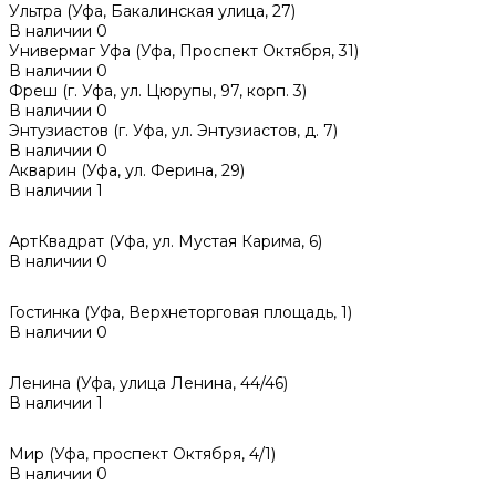
Ультра (Уфа, Бакалинская улица, 27)
В наличии
0
Универмаг Уфа (Уфа, Проспект Октября, 31)
В наличии
0
Фреш (г‌. Уфа, ул. Цюрупы, 97, корп. 3)
В наличии
0
Энтузиастов (г. Уфа, ул. Энтузиастов, д. 7)
В наличии
0
Акварин (Уфа, ул. Ферина, 29)
В наличии
1
АртКвадрат (Уфа, ул. Мустая Карима, 6)
В наличии
0
Гостинка (Уфа, Верхнеторговая площадь, 1)
В наличии
0
Ленина (Уфа, улица Ленина, 44/46)
В наличии
1
Мир (Уфа, проспект Октября, 4/1)
В наличии
0