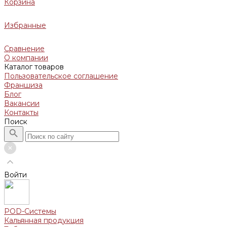
Корзина
Избранные
Сравнение
О компании
Каталог товаров
Пользовательское соглашение
Франшиза
Блог
Вакансии
Контакты
Поиск
Войти
POD-Системы
Кальянная продукция