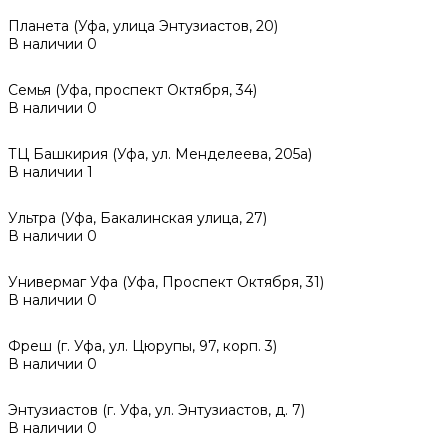
Планета (Уфа, улица Энтузиастов, 20)
В наличии
0
Семья (Уфа, проспект Октября, 34)
В наличии
0
ТЦ Башкирия (Уфа, ул. Менделеева, 205а)
В наличии
1
Ультра (Уфа, Бакалинская улица, 27)
В наличии
0
Универмаг Уфа (Уфа, Проспект Октября, 31)
В наличии
0
Фреш (г‌. Уфа, ул. Цюрупы, 97, корп. 3)
В наличии
0
Энтузиастов (г. Уфа, ул. Энтузиастов, д. 7)
В наличии
0